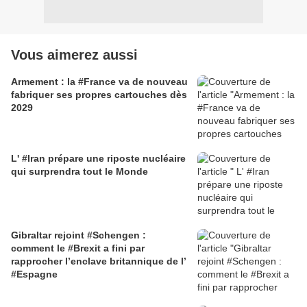
Vous aimerez aussi
Armement : la #France va de nouveau
fabriquer ses propres cartouches dès
2029
L' #Iran prépare une riposte nucléaire
qui surprendra tout le Monde
Gibraltar rejoint #Schengen :
comment le #Brexit a fini par
rapprocher l’enclave britannique de l’
#Espagne