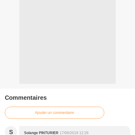
Commentaires
Ajouter un commentaire
S
Solange PINTURIER
17/06/2019 12:26