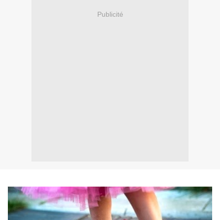
Publicité