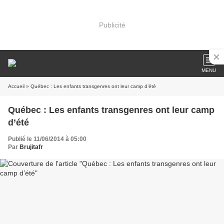
Publicité
MENU
Accueil
» Québec : Les enfants transgenres ont leur camp d’été
Québec : Les enfants transgenres ont leur camp
d’été
Publié le 11/06/2014 à 05:00
Par
Brujitafr