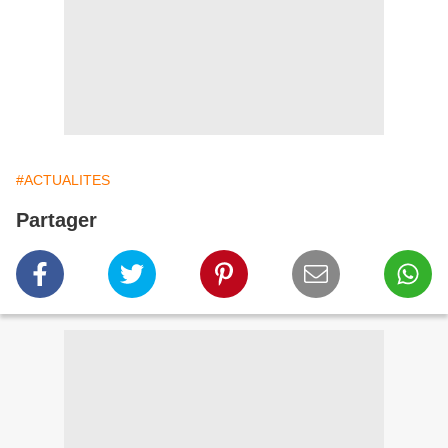
#ACTUALITES
Partager