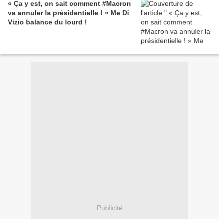
« Ça y est, on sait comment #Macron
va annuler la présidentielle ! » Me Di
Vizio balance du lourd !
Publicité