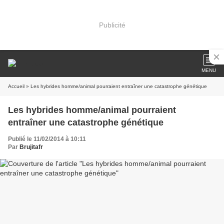
Publicité
MENU
Accueil
» Les hybrides homme/animal pourraient entraîner une catastrophe génétique
Les hybrides homme/animal pourraient
entraîner une catastrophe génétique
Publié le 11/02/2014 à 10:11
Par
Brujitafr