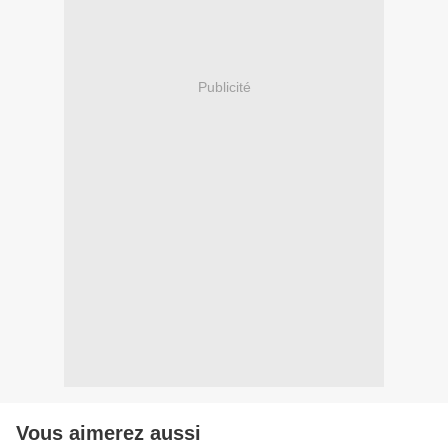
Publicité
Vous aimerez aussi