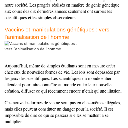
notre société. Les progrès réalisés en matière de génie génétique
aux cours des dix dernières années seulement ont surpris les
scientifiques et les simples observateurs.
Vaccins et manipulations génétiques : vers
l'animalisation de l'homme
Aujourd’hui, même de simples étudiants sont en mesure créer
chez eux de nouvelles formes de vie. Les lois sont dépassées par
les jeux des scientifiques. Les scientifiques du monde entier
attendent pour faire connaître au monde entier leur nouvelle
création, diffuser ce qui récemment encore n’était qu’une illusion.
Ces nouvelles formes de vie ne sont pas en elles-mêmes illégales,
mais elles peuvent constituer un danger pour la société. Il est
impossible de dire ce qui se passera si elles se mettent à se
multiplier.