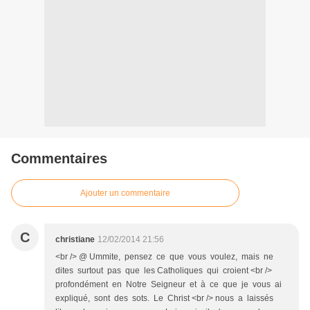
Commentaires
Ajouter un commentaire
C
christiane
12/02/2014 21:56
<br /> @ Ummite, pensez ce que vous voulez, mais ne
dites surtout pas que les Catholiques qui croient <br />
profondément en Notre Seigneur et à ce que je vous ai
expliqué, sont des sots. Le Christ <br /> nous a laissés