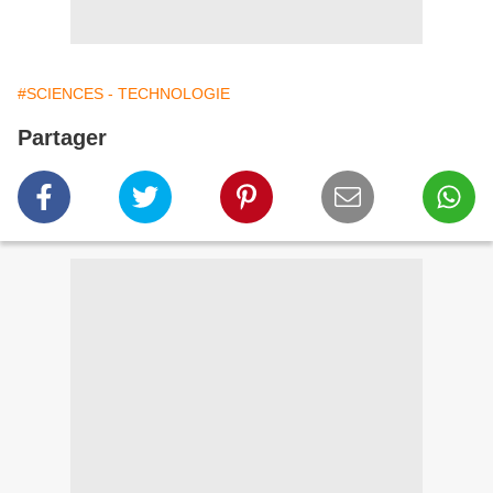
#SCIENCES - TECHNOLOGIE
Partager