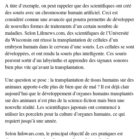
A titre d’exemple, on peut rappeler que des scientifiques ont créé
des souris avec un chromosome humain artificiel. Ceci est
considéré comme une avancée qui pourra permettre de développer
de nouvelles formes de traitements d’un certain nombre de
maladies. Selon Lifenews.com, des scientifiques de l’Université
du Wisconsin ont réussi la transplantation de cellules d’un
embryon humain dans le cerveau d’une souris. Les cellules se sont
développées, et ont rendu la souris plus intelligente. Ces souris
peuvent sortir d’un labyrinthe et apprendre des signaux sonores
bien plus vite qu’avant la transplantation.
Une question se pose : la transplantation de tissus humains sur des
animaux apporte-t-elle plus de bien que de mal ? Il est déjà clair
aujourd’hui que le développement d’organes humains transplantés
sur des animaux n’est plus de la science-fiction mais bien une
nouvelle réalité. Les scientifiques japonais ont commencé à
utiliser les porcelets pour la culture d’organes humains, ce qui
requiert jusqu’à une année.
Selon Infowars.com, le principal objectif de ces pratiques est