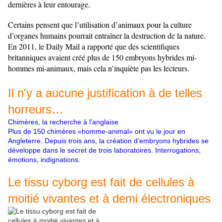
dernières à leur entourage.
Certains pensent que l’utilisation d’animaux pour la culture
d’organes humains pourrait entraîner la destruction de la nature.
En 2011, le Daily Mail a rapporté que des scientifiques
britanniques avaient créé plus de 150 embryons hybrides mi-
hommes mi-animaux, mais cela n’inquiète pas les lecteurs.
Il n'y a aucune justification à de telles
horreurs…
Chimères, la recherche à l'anglaise
Plus de 150 chimères «homme-animal» ont vu le jour en
Angleterre. Depuis trois ans, la création d’embryons hybrides se
développe dans le secret de trois laboratoires. Interrogations,
émotions, indignations.
Le tissu cyborg est fait de cellules à
moitié vivantes et à demi électroniques