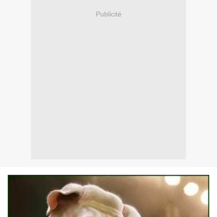
Publicité