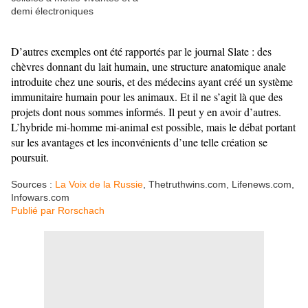
D’autres exemples ont été rapportés par le journal Slate : des
chèvres donnant du lait humain, une structure anatomique anale
introduite chez une souris, et des médecins ayant créé un système
immunitaire humain pour les animaux. Et il ne s’agit là que des
projets dont nous sommes informés. Il peut y en avoir d’autres.
L’hybride mi-homme mi-animal est possible, mais le débat portant
sur les avantages et les inconvénients d’une telle création se
poursuit.
Sources :
La Voix de la Russie
, Thetruthwins.com, Lifenews.com,
Infowars.com
Publié par
Rorschach