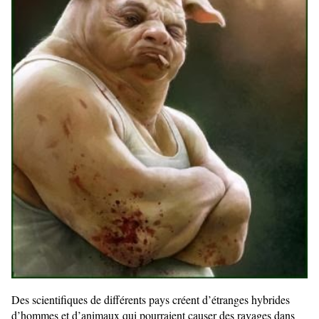
Des scientifiques de différents pays créent d’étranges hybrides
d’hommes et d’animaux qui pourraient causer des ravages dans