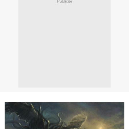
Publicité