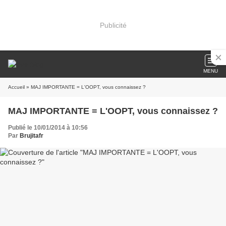
Publicité
MENU
Accueil
» MAJ IMPORTANTE = L'OOPT, vous connaissez ?
MAJ IMPORTANTE = L'OOPT, vous connaissez ?
Publié le 10/01/2014 à 10:56
Par
Brujitafr