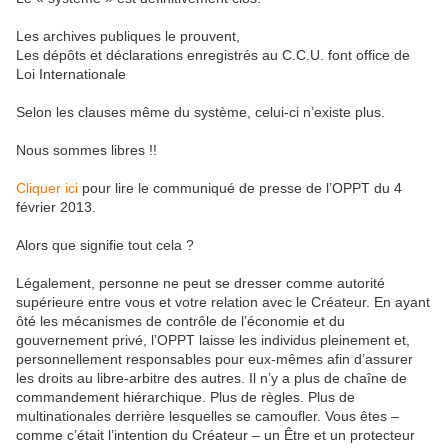
Les archives publiques le prouvent,
Les dépôts et déclarations enregistrés au C.C.U. font office de
Loi Internationale
Selon les clauses même du système, celui-ci n’existe plus.
Nous sommes libres !!
Cliquer ici
pour lire le communiqué de presse de l’OPPT du 4
février 2013.
Alors que signifie tout cela ?
Légalement, personne ne peut se dresser comme autorité
supérieure entre vous et votre relation avec le Créateur. En ayant
ôté les mécanismes de contrôle de l’économie et du
gouvernement privé, l’OPPT laisse les individus pleinement et,
personnellement responsables pour eux-mêmes afin d’assurer
les droits au libre-arbitre des autres. Il n’y a plus de chaîne de
commandement hiérarchique. Plus de règles. Plus de
multinationales derrière lesquelles se camoufler. Vous êtes –
comme c’était l’intention du Créateur – un Être et un protecteur