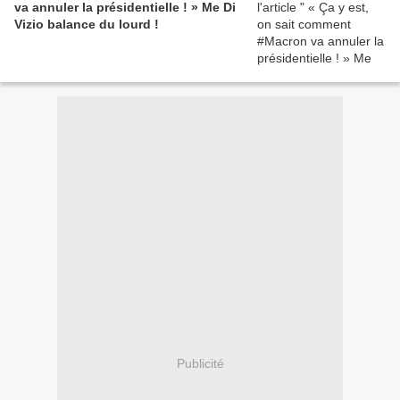
va annuler la présidentielle ! » Me Di
Vizio balance du lourd !
Publicité