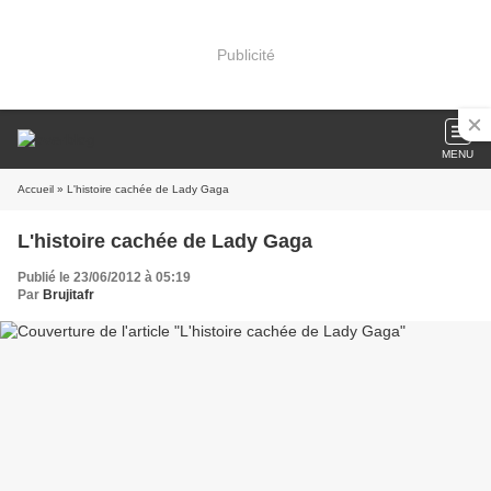
Publicité
MENU
Accueil
» L'histoire cachée de Lady Gaga
L'histoire cachée de Lady Gaga
Publié le 23/06/2012 à 05:19
Par
Brujitafr