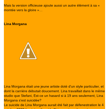
Mais la version officieuse ajoute aussi un autre élément à sa «
montée vers la gloire »…
Lina Morgana
Lina Morgana était une jeune artiste doté d'un style particulier, et
dont la carrière débutait doucement. Lina travaillait dans le même
studio que Stefani, Est-ce un hasard si à 19 ans seulement, Lina
Morgana s'est suicidée?
Le suicide de Lina Morgana aurait été fait par défenestration le 4