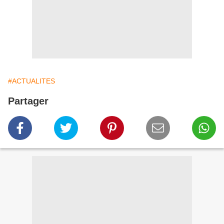
#ACTUALITES
Partager