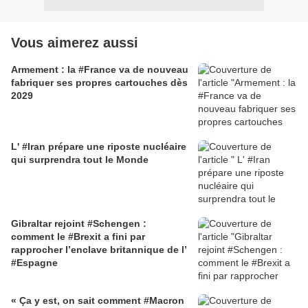
Vous aimerez aussi
Armement : la #France va de nouveau
fabriquer ses propres cartouches dès
2029
L' #Iran prépare une riposte nucléaire
qui surprendra tout le Monde
Gibraltar rejoint #Schengen :
comment le #Brexit a fini par
rapprocher l’enclave britannique de l’
#Espagne
« Ça y est, on sait comment #Macron