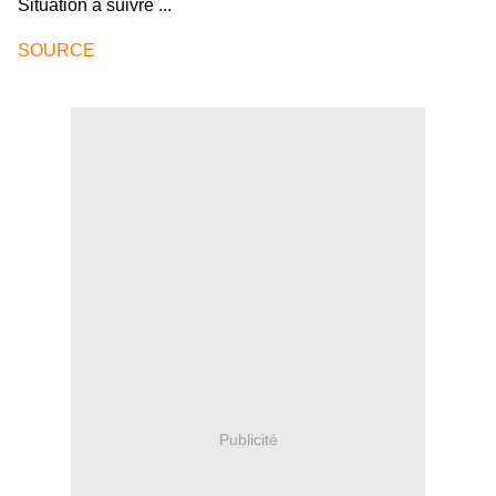
Situation à suivre ...
SOURCE
Publicité