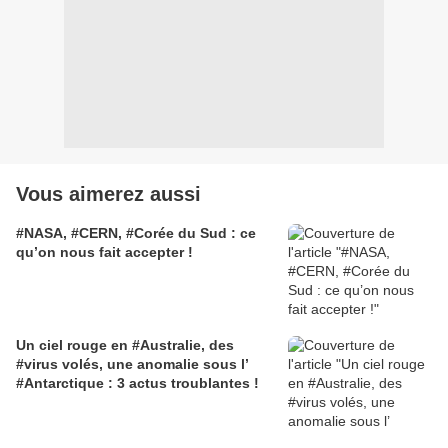
Vous aimerez aussi
#NASA, #CERN, #Corée du Sud : ce
qu’on nous fait accepter !
Un ciel rouge en #Australie, des
#virus volés, une anomalie sous l’
#Antarctique : 3 actus troublantes !