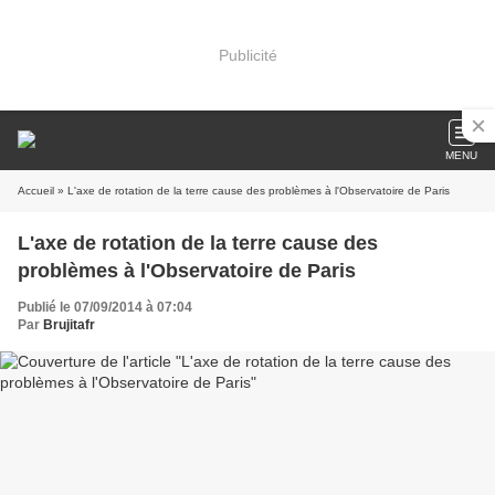
Publicité
MENU
Accueil
» L'axe de rotation de la terre cause des problèmes à l'Observatoire de Paris
L'axe de rotation de la terre cause des
problèmes à l'Observatoire de Paris
Publié le 07/09/2014 à 07:04
Par
Brujitafr