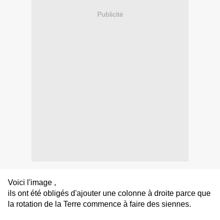
Publicité
Voici l'image ,
ils ont été obligés d'ajouter une colonne à droite parce que
la rotation de la Terre commence à faire des siennes.