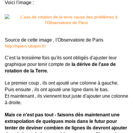
Voici l'image :
Source de cette image , l'Observatoire de Paris
http://hpiers.obspm.fr/
C'est la troisième fois qu'ils sont obligés d'ajuster leur
graphique pour tenir compte de
la dérive de l'axe de
rotation de la Terre.
Le premier coup , ils ont ajouté une colonne à gauche.
Puis ensuite , ils ont ajouté une ligne dans le bas.
Et maintenant , ils viennent tout juste d'ajouter une colonne
à droite.
Mais ce n'est pas tout - faisons dès maintenant une
extrapolation de quelques mois dans le futur pour
tenter de deviner combien de lignes ils devront ajouter