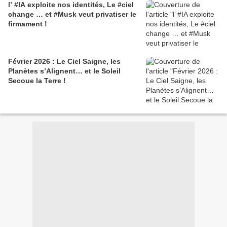
l’ #IA exploite nos identités, Le #ciel
change … et #Musk veut privatiser le
firmament !
Février 2026 : Le Ciel Saigne, les
Planètes s’Alignent… et le Soleil
Secoue la Terre !