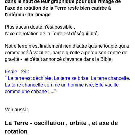
dans le haut de leur graphique pour que l'image de
l'axe de rotation de la Terre reste bien cadrée à
l'intérieur de l'image.
Plus aucun doute n'est possible ,
l'axe de rotation de la Terre est déséquilibré.
Notre terre n'est finalement rien d'autre qu'une toupie qui a
commencé à vaciller , parce qu'elle a perdu son centre de
gravité - et c'était annoncé d'avance dans la Bible.
Ésaie - 24 :
" La terre est déchirée, La terre se brise, La terre chancelle.
La terre chancelle comme un homme ivre, Elle vacille
comme une cabane ; ..."
Voir aussi :
La Terre - oscillation , orbite , et axe de
rotation