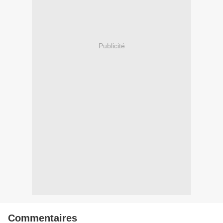
Publicité
Commentaires