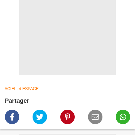
#CIEL et ESPACE
Partager