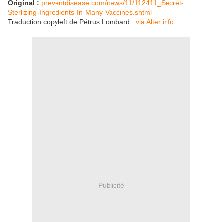
Original :
preventdisease.com/news/11/112411_Secret-
Sterlizing-Ingredients-In-Many-Vaccines.shtml
Traduction copyleft de Pétrus Lombard
via Alter info
Publicité