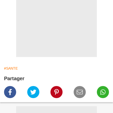
#SANTE
Partager