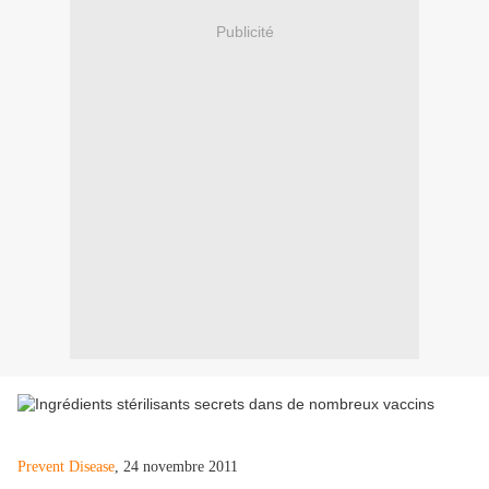
Publicité
Prevent Disease
, 24 novembre 2011