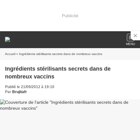
Publicité
MENU
Accueil
» Ingrédients stérilisants secrets dans de nombreux vaccins
Ingrédients stérilisants secrets dans de
nombreux vaccins
Publié le 21/09/2012 à 19:10
Par
Brujitafr