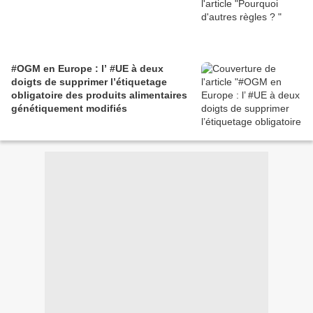
#OGM en Europe : l’ #UE à deux
doigts de supprimer l’étiquetage
obligatoire des produits alimentaires
génétiquement modifiés