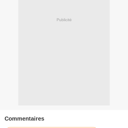
Publicité
Commentaires