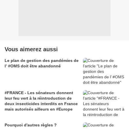
Vous aimerez aussi
Le plan de gestion des pandémies de
l’ #OMS doit être abandonné
#FRANCE - Les sénateurs donnent
leur feu vert à la réintroduction de
deux insecticides interdits en France
mais autorisés ailleurs en #Europe
Pourquoi d'autres règles ?