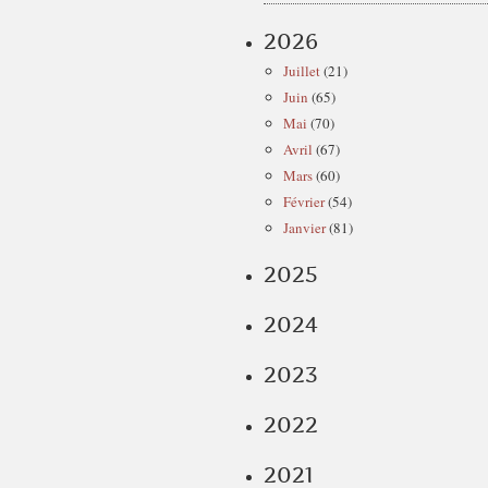
2026
Juillet
(21)
Juin
(65)
Mai
(70)
Avril
(67)
Mars
(60)
Février
(54)
Janvier
(81)
2025
2024
2023
2022
2021