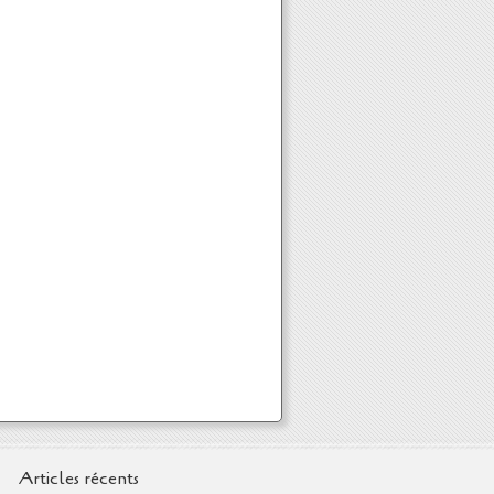
Articles récents