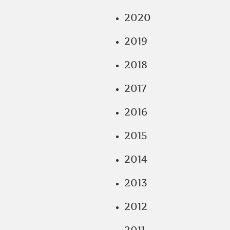
2020
2019
2018
2017
2016
2015
2014
2013
2012