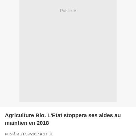
Publicité
Agriculture Bio. L'Etat stoppera ses aides au
maintien en 2018
Publié le 21/09/2017 à 13:31