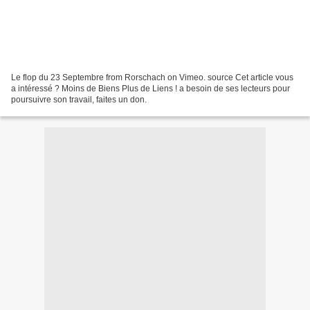
Le flop du 23 Septembre from Rorschach on Vimeo. source Cet article vous
a intéressé ? Moins de Biens Plus de Liens ! a besoin de ses lecteurs pour
poursuivre son travail, faites un don.