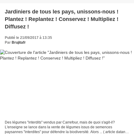
Jardiniers de tous les pays, unissons-nous !
Plantez ! Replantez ! Conservez ! Multipliez !
Diffusez !
Publié le 21/09/2017 à 13:35
Par
Brujitafr
Des légumes "interdits" vendus par Carrefour, mais de quoi s'agit-il?
L'enseigne se lance dans la vente de légumes issus de semences
paysannes "interdites" pour défendre la biodiversité. Alors ... ( article datant