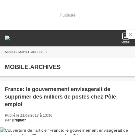
Publicité
MENU
Accueil
» MOBILE.ARCHIVES
MOBILE.ARCHIVES
France: le gouvernement envisagerait de
supprimer des milliers de postes chez Pôle
emploi
Publié le 21/09/2017 à 13:36
Par
Brujitafr