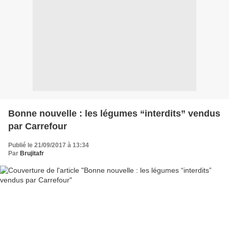
Bonne nouvelle : les légumes “interdits” vendus
par Carrefour
Publié le 21/09/2017 à 13:34
Par
Brujitafr