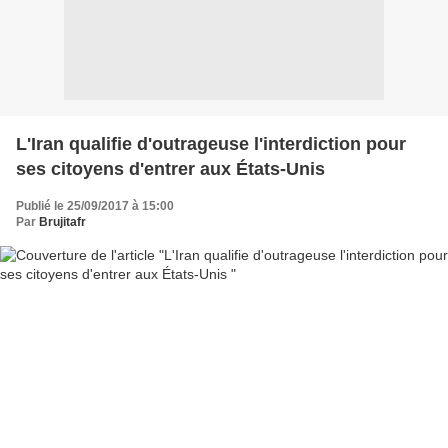
L'Iran qualifie d'outrageuse l'interdiction pour
ses citoyens d'entrer aux États-Unis
Publié le 25/09/2017 à 15:00
Par
Brujitafr