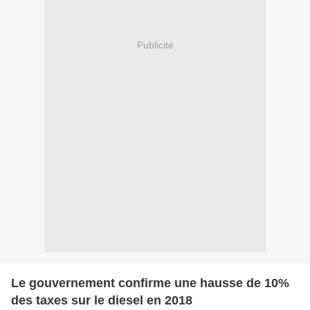
Publicité
Le gouvernement confirme une hausse de 10%
des taxes sur le diesel en 2018