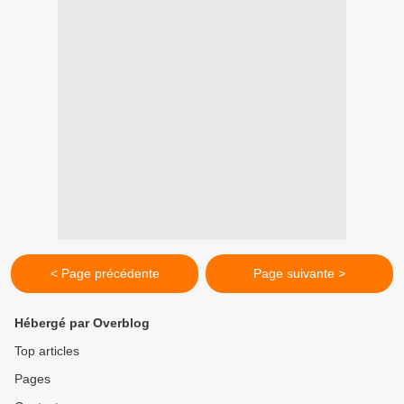
< Page précédente
Page suivante >
Hébergé par Overblog
Top articles
Pages