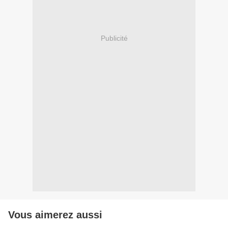
Publicité
Vous aimerez aussi