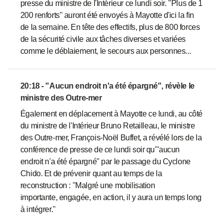
presse du ministre de l'Intérieur ce lundi soir. "Plus de 1
200 renforts" auront été envoyés à Mayotte d'ici la fin
de la semaine. En tête des effectifs, plus de 800 forces
de la sécurité civile aux tâches diverses et variées
comme le déblaiement, le secours aux personnes...
20:18 - "Aucun endroit n'a été épargné", révèle le
ministre des Outre-mer
Également en déplacement à Mayotte ce lundi, au côté
du ministre de l'Intérieur Bruno Retailleau, le ministre
des Outre-mer, François-Noël Buffet, a révélé lors de la
conférence de presse de ce lundi soir qu'"aucun
endroit n'a été épargné" par le passage du Cyclone
Chido. Et de prévenir quant au temps de la
reconstruction : "Malgré une mobilisation
importante, engagée, en action, il y aura un temps long
à intégrer."