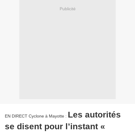
Publicité
Les autorités
EN DIRECT Cyclone à Mayotte :
se disent pour l’instant «