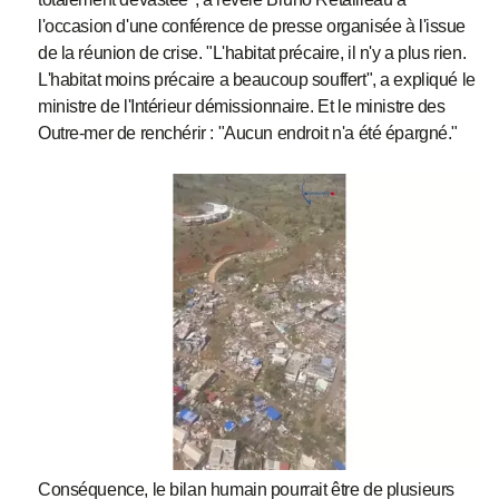
l'occasion d'une conférence de presse organisée à l'issue
de la réunion de crise. "L'habitat précaire, il n'y a plus rien.
L'habitat moins précaire a beaucoup souffert", a expliqué le
ministre de l'Intérieur démissionnaire. Et le ministre des
Outre-mer de renchérir : "Aucun endroit n'a été épargné."
Conséquence, le bilan humain pourrait être de plusieurs