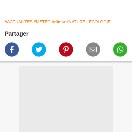
#ACTUALITES
#METEO
#climat
#NATURE - ECOLOGIE
Partager