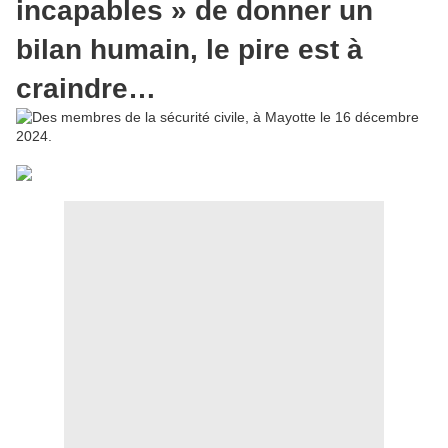
incapables » de donner un
bilan humain, le pire est à
craindre…