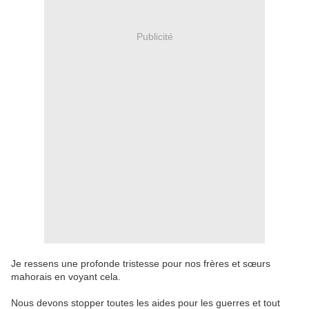
Publicité
Je ressens une profonde tristesse pour nos frères et sœurs
mahorais en voyant cela.
Nous devons stopper toutes les aides pour les guerres et tout