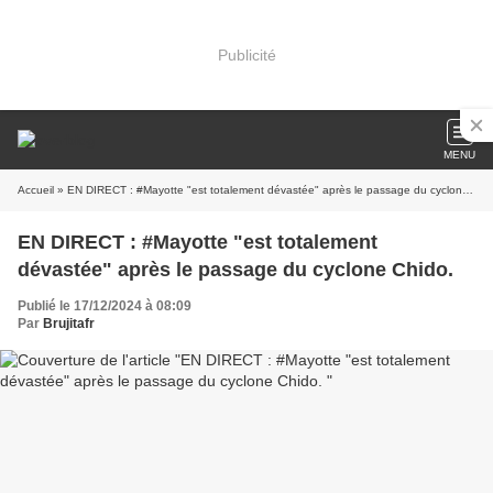
Publicité
MENU
Accueil
» EN DIRECT : #Mayotte "est totalement dévastée" après le passage du cyclone Chido.
EN DIRECT : #Mayotte "est totalement
dévastée" après le passage du cyclone Chido.
Publié le 17/12/2024 à 08:09
Par
Brujitafr