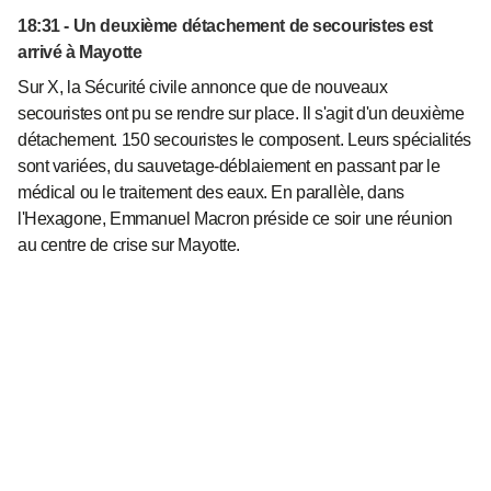
18:31 - Un deuxième détachement de secouristes est
arrivé à Mayotte
Sur X, la Sécurité civile annonce que de nouveaux
secouristes ont pu se rendre sur place. Il s'agit d'un deuxième
détachement. 150 secouristes le composent. Leurs spécialités
sont variées, du sauvetage-déblaiement en passant par le
médical ou le traitement des eaux. En parallèle, dans
l'Hexagone, Emmanuel Macron préside ce soir une réunion
au centre de crise sur Mayotte.