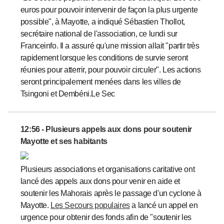
euros pour pouvoir intervenir de façon la plus urgente
possible", à Mayotte, a indiqué Sébastien Thollot,
secrétaire national de l'association, ce lundi sur
Franceinfo. Il a assuré qu'une mission allait "partir très
rapidement lorsque les conditions de survie seront
réunies pour atterrir, pour pouvoir circuler". Les actions
seront principalement menées dans les villes de
Tsingoni et Dembéni.Le Sec
12:56 - Plusieurs appels aux dons pour soutenir
Mayotte et ses habitants
Plusieurs associations et organisations caritative ont
lancé des appels aux dons pour venir en aide et
soutenir les Mahorais après le passage d'un cyclone à
Mayotte.
Les Secours populaires
a lancé un appel en
urgence pour obtenir des fonds afin de "soutenir les