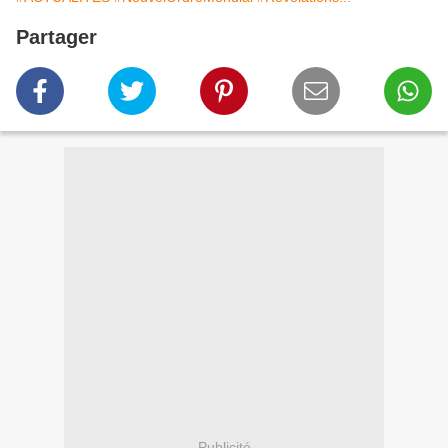
Partager
Publicité