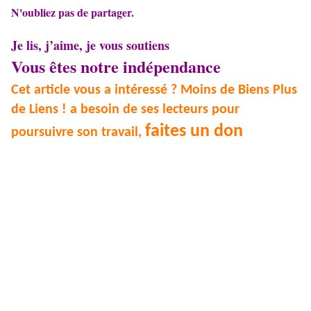
N'oubliez pas de partager.
Je lis, j’aime, je vous soutiens
Vous êtes notre indépendance
Cet article vous a intéressé ? Moins de Biens Plus
de Liens ! a besoin de ses lecteurs pour
faites un don
poursuivre son travail,