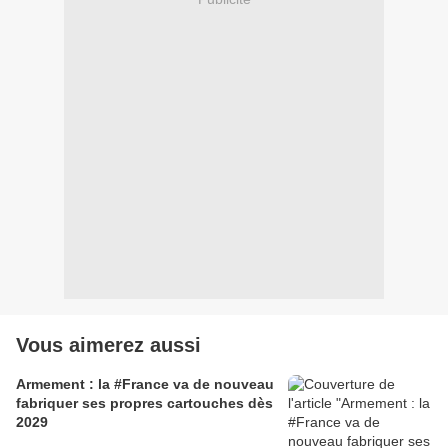
Vous aimerez aussi
Armement : la #France va de nouveau
fabriquer ses propres cartouches dès
2029