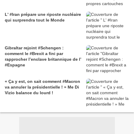
L' #Iran prépare une riposte nucléaire
qui surprendra tout le Monde
Gibraltar rejoint #Schengen :
comment le #Brexit a fini par
rapprocher l’enclave britannique de l’
#Espagne
« Ça y est, on sait comment #Macron
va annuler la présidentielle ! » Me Di
Vizio balance du lourd !