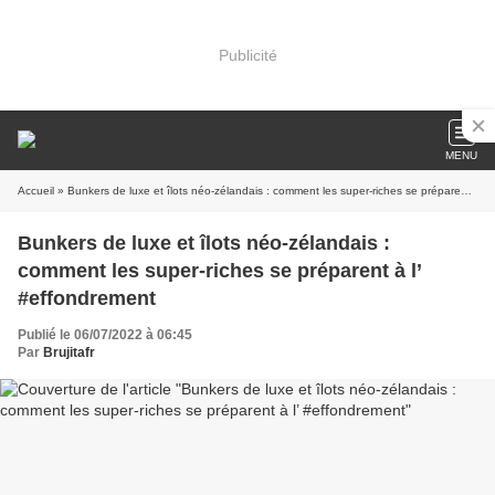
Publicité
MENU
Accueil
» Bunkers de luxe et îlots néo-zélandais : comment les super-riches se préparent à l’ #effondrement
Bunkers de luxe et îlots néo-zélandais :
comment les super-riches se préparent à l’
#effondrement
Publié le 06/07/2022 à 06:45
Par
Brujitafr