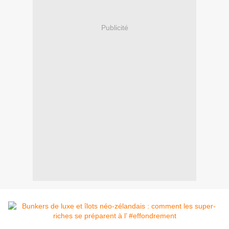
Publicité