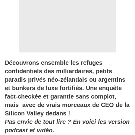
Découvrons ensemble les refuges
confidentiels des milliardaires, petits
paradis privés néo-zélandais ou argentins
et bunkers de luxe fortifiés. Une enquête
fact-checkée et garantie sans complot,
mais avec de vrais morceaux de CEO de la
Silicon Valley dedans !
Pas envie de tout lire ? En voici les version
podcast et vidéo.