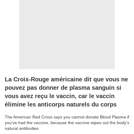
La Croix-Rouge américaine dit que vous ne
pouvez pas donner de plasma sanguin si
vous avez reçu le vaccin, car le vaccin
élimine les anticorps naturels du corps
The American Red Cross says you cannot donate Blood Plasma if
you've had the vaccine, because the vaccine wipes out the body's
natural antibodies