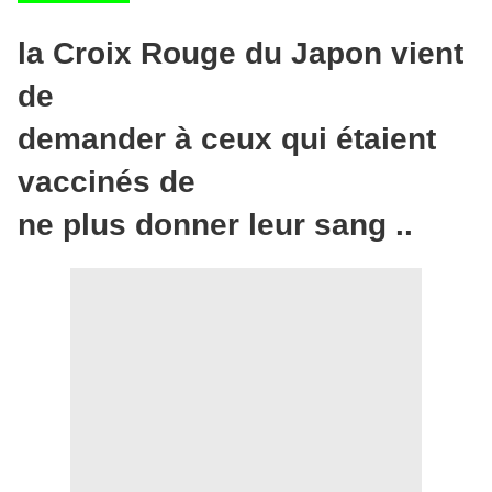
la Croix Rouge du Japon vient
de
demander à ceux qui étaient
vaccinés de
ne plus donner leur sang ..