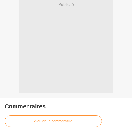
Publicité
Commentaires
Ajouter un commentaire