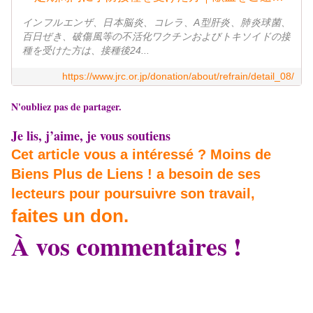
インフルエンザ、日本脳炎、コレラ、A型肝炎、肺炎球菌、
百日ぜき、破傷風等の不活化ワクチンおよびトキソイドの接
種を受けた方は、接種後24...
https://www.jrc.or.jp/donation/about/refrain/detail_08/
N'oubliez pas de partager.
Je lis, j’aime, je vous soutiens
Cet article vous a intéressé ? Moins de
Biens Plus de Liens ! a besoin de ses
lecteurs pour poursuivre son travail,
faites un don.
À vos commentaires !