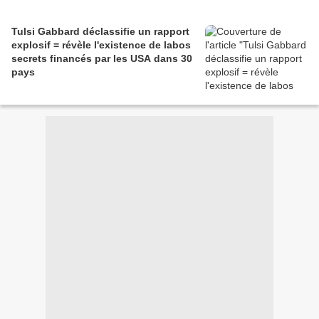
Tulsi Gabbard déclassifie un rapport
explosif = révèle l'existence de labos
secrets financés par les USA dans 30
pays