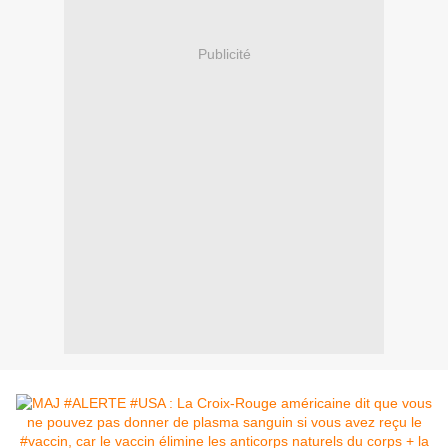
Publicité