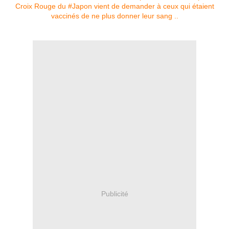
Publicité