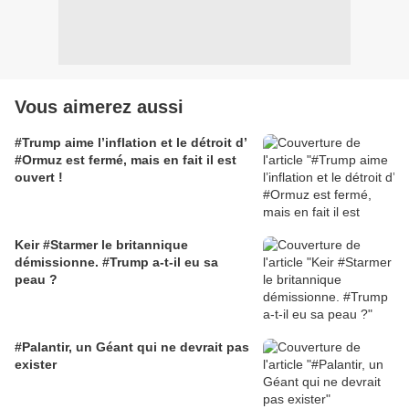
Vous aimerez aussi
#Trump aime l’inflation et le détroit d’
#Ormuz est fermé, mais en fait il est
ouvert !
Keir #Starmer le britannique
démissionne. #Trump a-t-il eu sa
peau ?
#Palantir, un Géant qui ne devrait pas
exister