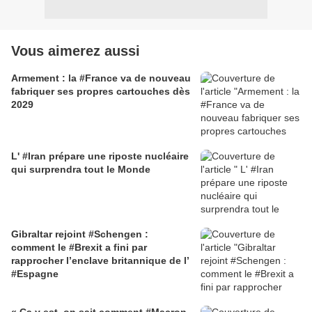
Vous aimerez aussi
Armement : la #France va de nouveau
fabriquer ses propres cartouches dès
2029
L' #Iran prépare une riposte nucléaire
qui surprendra tout le Monde
Gibraltar rejoint #Schengen :
comment le #Brexit a fini par
rapprocher l’enclave britannique de l’
#Espagne