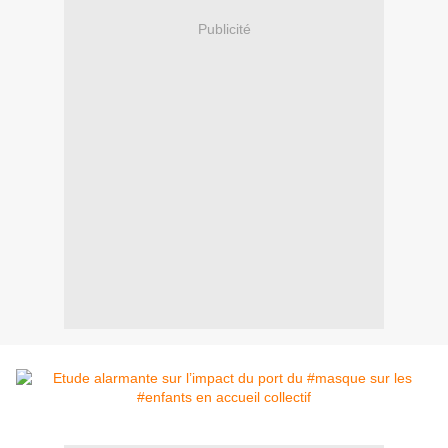
Publicité