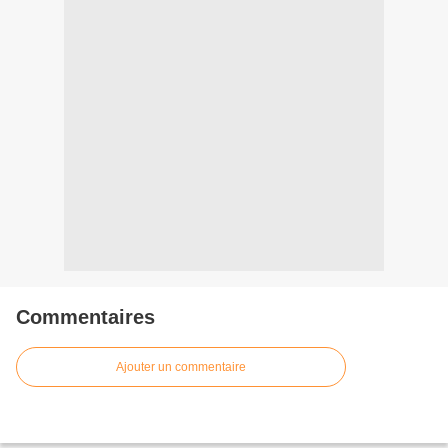
Commentaires
Ajouter un commentaire