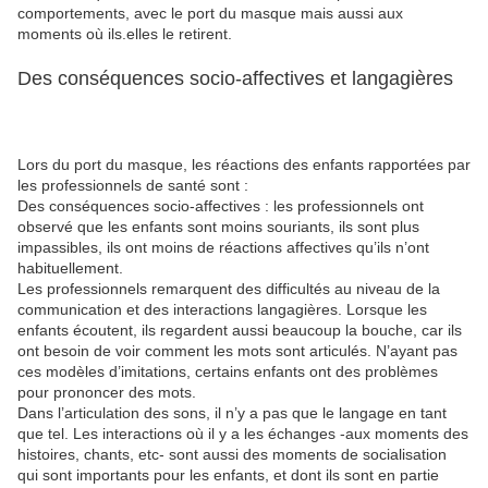
comportements, avec le port du masque mais aussi aux
moments où ils.elles le retirent.
Des conséquences socio-affectives et langagières
Lors du port du masque, les réactions des enfants rapportées par
les professionnels de santé sont :
Des conséquences socio-affectives : les professionnels ont
observé que les enfants sont moins souriants, ils sont plus
impassibles, ils ont moins de réactions affectives qu’ils n’ont
habituellement.
Les professionnels remarquent des difficultés au niveau de la
communication et des interactions langagières. Lorsque les
enfants écoutent, ils regardent aussi beaucoup la bouche, car ils
ont besoin de voir comment les mots sont articulés. N’ayant pas
ces modèles d’imitations, certains enfants ont des problèmes
pour prononcer des mots.
Dans l’articulation des sons, il n’y a pas que le langage en tant
que tel. Les interactions où il y a les échanges -aux moments des
histoires, chants, etc- sont aussi des moments de socialisation
qui sont importants pour les enfants, et dont ils sont en partie