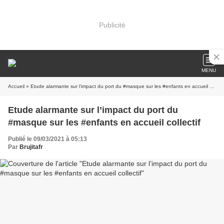
Publicité
MENU
Accueil
» Etude alarmante sur l’impact du port du #masque sur les #enfants en accueil collectif
Etude alarmante sur l’impact du port du
#masque sur les #enfants en accueil collectif
Publié le 09/03/2021 à 05:13
Par
Brujitafr