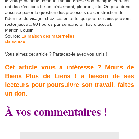
le visage masqué, lorsque l'adulte enlève son masque, certains
ont des réactions fortes, s’alarment, pleurent, etc. On peut donc
aussi se poser la question des processus de construction de
l’identité, du visage, chez ces enfants, qui pour certains peuvent
rester jusqu’à 50 heures par semaine en lieu d’accueil.
Marion Cousin
Source:
La maison des maternelles
via source
Vous aimez cet article ? Partagez-le avec vos amis !
Cet article vous a intéressé ? Moins de
Biens Plus de Liens ! a besoin de ses
lecteurs pour poursuivre son travail, faites
un don.
À vos commentaires !