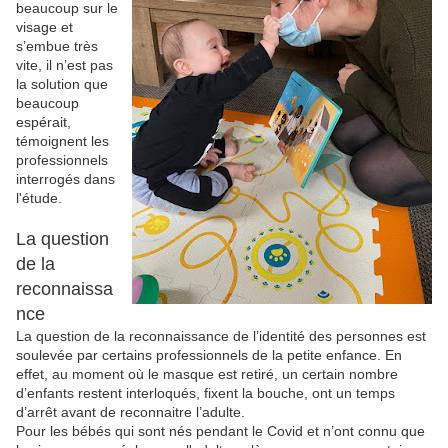
beaucoup sur le
visage et
s’embue très
vite, il n’est pas
la solution que
beaucoup
espérait,
témoignent les
professionnels
interrogés dans
l'étude.
La question
de la
reconnaissa
nce
La question de la reconnaissance de l’identité des personnes est
soulevée par certains professionnels de la petite enfance. En
effet, au moment où le masque est retiré, un certain nombre
d’enfants restent interloqués, fixent la bouche, ont un temps
d’arrêt avant de reconnaitre l’adulte.
Pour les bébés qui sont nés pendant le Covid et n’ont connu que