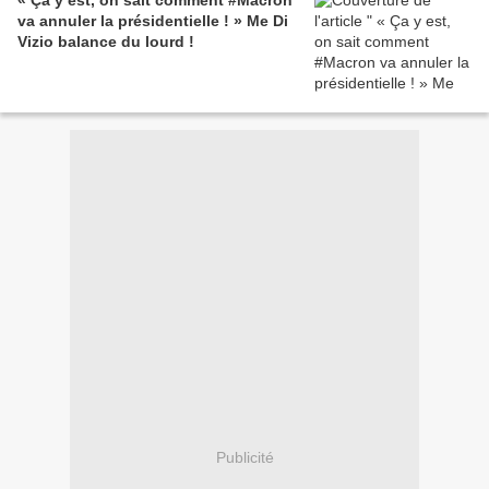
« Ça y est, on sait comment #Macron
va annuler la présidentielle ! » Me Di
Vizio balance du lourd !
Publicité