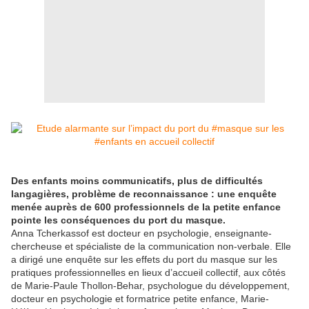
Des enfants moins communicatifs, plus de difficultés
langagières, problème de reconnaissance : une enquête
menée auprès de 600 professionnels de la petite enfance
pointe les conséquences du port du masque.
Anna Tcherkassof est docteur en psychologie, enseignante-
chercheuse et spécialiste de la communication non-verbale. Elle
a dirigé une enquête sur les effets du port du masque sur les
pratiques professionnelles en lieux d’accueil collectif, aux côtés
de Marie-Paule Thollon-Behar, psychologue du développement,
docteur en psychologie et formatrice petite enfance, Marie-