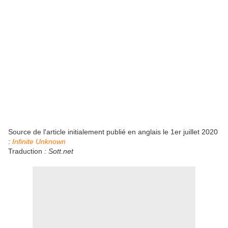
Source de l'article initialement publié en anglais le 1er juillet 2020
:
Infinite Unknown
Traduction
: Sott.net