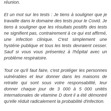
réunion.
Et un mot sur les tests : Je tiens à souligner que je
travaille dans le domaine des tests pour le Covid. Je
tiens à souligner que les résultats positifs des tests
ne signifient pas, contrairement à ce qui est affirmé,
une infection clinique. C'est simplement une
hystérie publique et tous les tests devraient cesser.
Sauf si vous vous présentez à l'hôpital avec un
problème respiratoire.
Tout ce qu'il faut faire, c'est protéger les personnes
vulnérables et leur donner dans les maisons de
retraite qui sont sous votre responsabilité, leur
donner chaque jour de 3 000 à 5 000 unités
internationales de vitamine D dont il a été démontré
qu'elle réduit radicalement la probabilité d'infection.