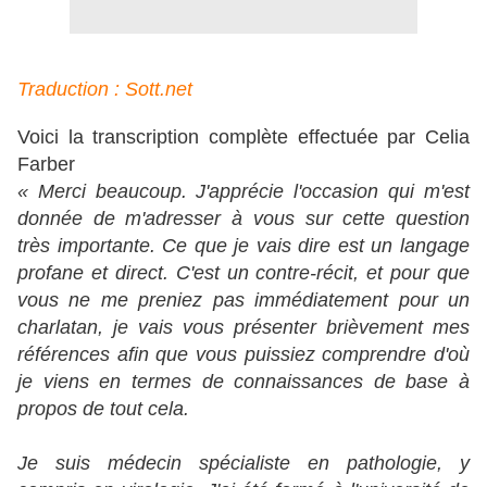
Traduction : Sott.net
Voici la transcription complète effectuée par Celia
Farber
« Merci beaucoup. J'apprécie l'occasion qui m'est
donnée de m'adresser à vous sur cette question
très importante. Ce que je vais dire est un langage
profane et direct. C'est un contre-récit, et pour que
vous ne me preniez pas immédiatement pour un
charlatan, je vais vous présenter brièvement mes
références afin que vous puissiez comprendre d'où
je viens en termes de connaissances de base à
propos de tout cela.
Je suis médecin spécialiste en pathologie, y