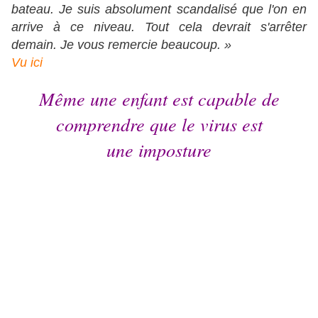
bateau. Je suis absolument scandalisé que l'on en
arrive à ce niveau. Tout cela devrait s'arrêter
demain. Je vous remercie beaucoup. »
Vu ici
Même une enfant est capable de
comprendre que le virus est
une imposture