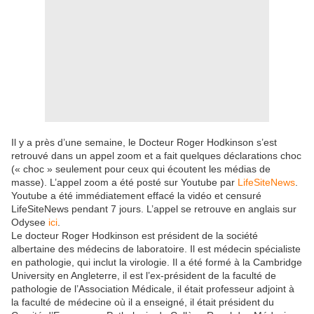
Il y a près d’une semaine, le Docteur Roger Hodkinson s’est
retrouvé dans un appel zoom et a fait quelques déclarations choc
(« choc » seulement pour ceux qui écoutent les médias de
masse). L’appel zoom a été posté sur Youtube par
LifeSiteNews
.
Youtube a été immédiatement effacé la vidéo et censuré
LifeSiteNews pendant 7 jours. L’appel se retrouve en anglais sur
Odysee
ici
.
Le docteur Roger Hodkinson est président de la société
albertaine des médecins de laboratoire. Il est médecin spécialiste
en pathologie, qui inclut la virologie. Il a été formé à la Cambridge
University en Angleterre, il est l’ex-président de la faculté de
pathologie de l’Association Médicale, il était professeur adjoint à
la faculté de médecine où il a enseigné, il était président du