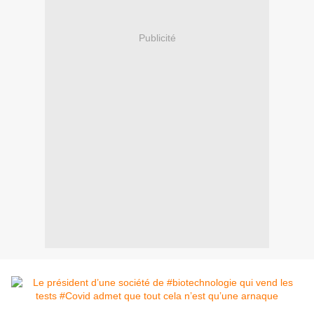
Publicité