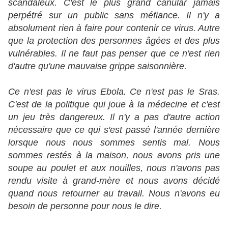
scandaleux. C'est le plus grand canular jamais
perpétré sur un public sans méfiance. Il n'y a
absolument rien à faire pour contenir ce virus. Autre
que la protection des personnes âgées et des plus
vulnérables. Il ne faut pas penser que ce n'est rien
d'autre qu'une mauvaise grippe saisonnière.
Ce n'est pas le virus Ebola. Ce n'est pas le Sras.
C'est de la politique qui joue à la médecine et c'est
un jeu très dangereux. Il n'y a pas d'autre action
nécessaire que ce qui s'est passé l'année dernière
lorsque nous nous sommes sentis mal. Nous
sommes restés à la maison, nous avons pris une
soupe au poulet et aux nouilles, nous n'avons pas
rendu visite à grand-mère et nous avons décidé
quand nous retourner au travail. Nous n'avons eu
besoin de personne pour nous le dire.