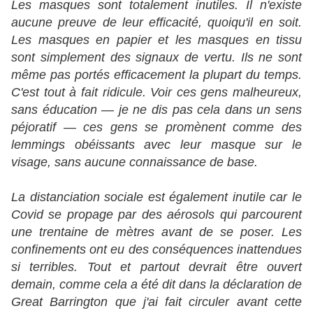
Les masques sont totalement inutiles. Il n'existe
aucune preuve de leur efficacité, quoiqu'il en soit.
Les masques en papier et les masques en tissu
sont simplement des signaux de vertu. Ils ne sont
même pas portés efficacement la plupart du temps.
C'est tout à fait ridicule. Voir ces gens malheureux,
sans éducation — je ne dis pas cela dans un sens
péjoratif — ces gens se promènent comme des
lemmings obéissants avec leur masque sur le
visage, sans aucune connaissance de base.
La distanciation sociale est également inutile car le
Covid se propage par des aérosols qui parcourent
une trentaine de mètres avant de se poser. Les
confinements ont eu des conséquences inattendues
si terribles. Tout et partout devrait être ouvert
demain, comme cela a été dit dans la déclaration de
Great Barrington que j'ai fait circuler avant cette