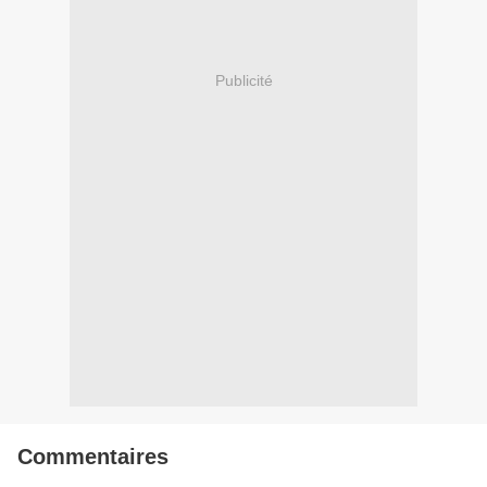
Publicité
Commentaires