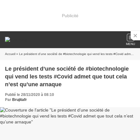
Publicité
MENU
Accueil
» Le président d’une société de #biotechnologie qui vend les tests #Covid admet que tout cela n’est qu’une arnaque
Le président d’une société de #biotechnologie
qui vend les tests #Covid admet que tout cela
n’est qu’une arnaque
Publié le 28/11/2020 à 08:10
Par
Brujitafr