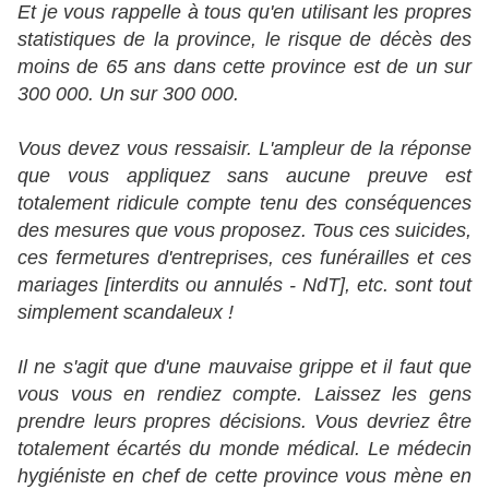
Et je vous rappelle à tous qu'en utilisant les propres
statistiques de la province, le risque de décès des
moins de 65 ans dans cette province est de un sur
300 000. Un sur 300 000.
Vous devez vous ressaisir. L'ampleur de la réponse
que vous appliquez sans aucune preuve est
totalement ridicule compte tenu des conséquences
des mesures que vous proposez. Tous ces suicides,
ces fermetures d'entreprises, ces funérailles et ces
mariages [interdits ou annulés - NdT], etc. sont tout
simplement scandaleux !
Il ne s'agit que d'une mauvaise grippe et il faut que
vous vous en rendiez compte. Laissez les gens
prendre leurs propres décisions. Vous devriez être
totalement écartés du monde médical. Le médecin
hygiéniste en chef de cette province vous mène en