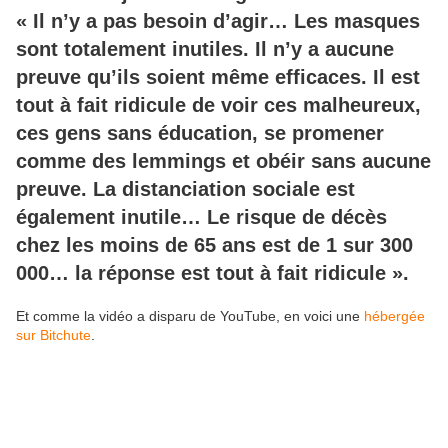
« Il n’y a pas besoin d’agir… Les masques
sont totalement inutiles. Il n’y a aucune
preuve qu’ils soient même efficaces. Il est
tout à fait ridicule de voir ces malheureux,
ces gens sans éducation, se promener
comme des lemmings et obéir sans aucune
preuve. La distanciation sociale est
également inutile… Le risque de décès
chez les moins de 65 ans est de 1 sur 300
000… la réponse est tout à fait ridicule ».
Et comme la vidéo a disparu de YouTube, en voici une
hébergée
sur Bitchute
.