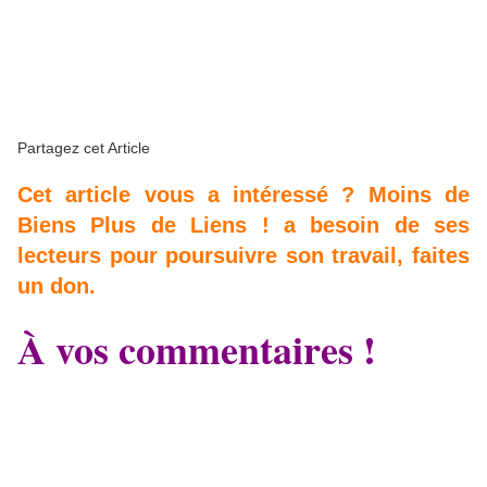
Partagez cet Article
Cet article vous a intéressé ? Moins de
Biens Plus de Liens ! a besoin de ses
lecteurs pour poursuivre son travail, faites
un don.
À vos commentaires !