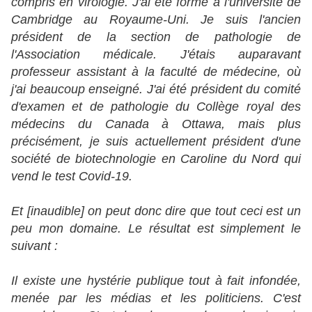
compris en virologie. J'ai été formé à l'université de
Cambridge au Royaume-Uni. Je suis l'ancien
président de la section de pathologie de
l'Association médicale. J'étais auparavant
professeur assistant à la faculté de médecine, où
j'ai beaucoup enseigné. J'ai été président du comité
d'examen et de pathologie du Collège royal des
médecins du Canada à Ottawa, mais plus
précisément, je suis actuellement président d'une
société de biotechnologie en Caroline du Nord qui
vend le test Covid-19.
Et [inaudible] on peut donc dire que tout ceci est un
peu mon domaine. Le résultat est simplement le
suivant :
Il existe une hystérie publique tout à fait infondée,
menée par les médias et les politiciens. C'est