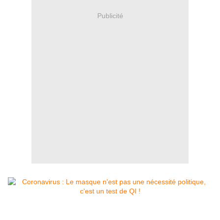
Publicité