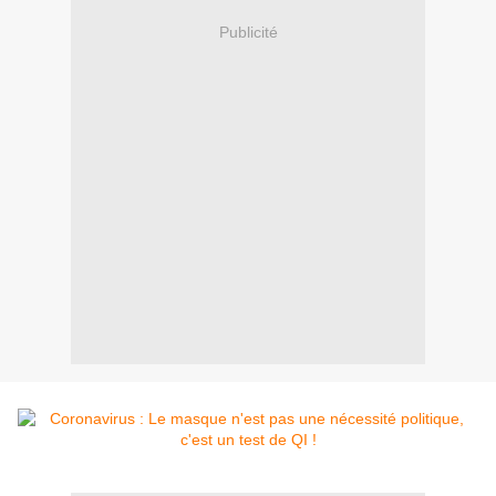
Publicité