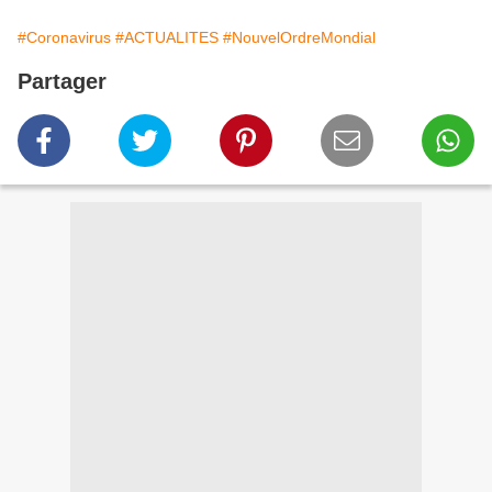
#Coronavirus
#ACTUALITES
#NouvelOrdreMondial
Partager