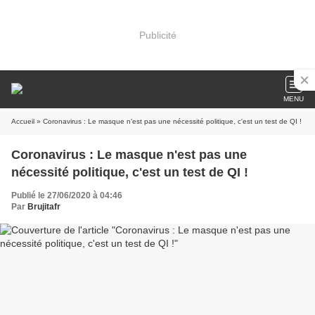
Publicité
MENU
Accueil
» Coronavirus : Le masque n'est pas une nécessité politique, c'est un test de QI !
Coronavirus : Le masque n'est pas une
nécessité politique, c'est un test de QI !
Publié le 27/06/2020 à 04:46
Par
Brujitafr