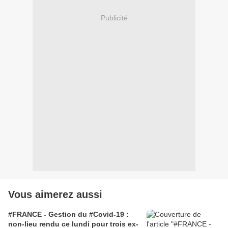
Publicité
Vous aimerez aussi
#FRANCE - Gestion du #Covid-19 :
non-lieu rendu ce lundi pour trois ex-