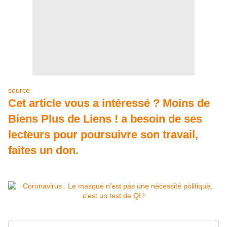
source
Cet article vous a intéressé ? Moins de
Biens Plus de Liens ! a besoin de ses
lecteurs pour poursuivre son travail,
faites un don.