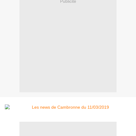
Publicité