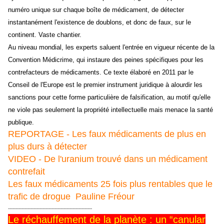
numéro unique sur chaque boîte de médicament, de détecter
instantanément l'existence de doublons, et donc de faux, sur le
continent. Vaste chantier.
Au niveau mondial, les experts saluent l'entrée en vigueur récente de la
Convention Médicrime, qui instaure des peines spécifiques pour les
contrefacteurs de médicaments. Ce texte élaboré en 2011 par le
Conseil de l'Europe est le premier instrument juridique à alourdir les
sanctions pour cette forme particulière de falsification, au motif qu'elle
ne viole pas seulement la propriété intellectuelle mais menace la santé
publique.
REPORTAGE - Les faux médicaments de plus en
plus durs à détecter
VIDEO - De l'uranium trouvé dans un médicament
contrefait
Les faux médicaments 25 fois plus rentables que le
trafic de drogue
Pauline Fréour
--------------------------------------------------------
Le réchauffement de la planète : un “canular