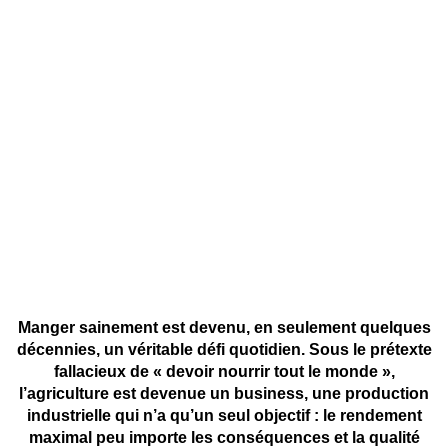
Manger sainement est devenu, en seulement quelques
décennies, un véritable défi quotidien. Sous le prétexte
fallacieux de « devoir nourrir tout le monde »,
l’agriculture est devenue un business, une production
industrielle qui n’a qu’un seul objectif : le rendement
maximal peu importe les conséquences et la qualité