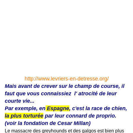
http://www.levriers-en-detresse.org/
Mais avant de crever sur le champ de course, il
faut que vous connaissiez l' atrocité de leur
courte vie...
Par exemple, en
Espagne
, c'est la race de chien,
la plus torturée
par leur connard de proprio.
(voir la fondation de Cesar Millan)
Le massacre des greyhounds et des galgos est bien plus