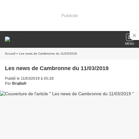
Publicité
MENU
Accueil
» Les news de Cambronne du 11/03/2019
Les news de Cambronne du 11/03/2019
Publié le 11/03/2019 à 05:28
Par
Brujitafr