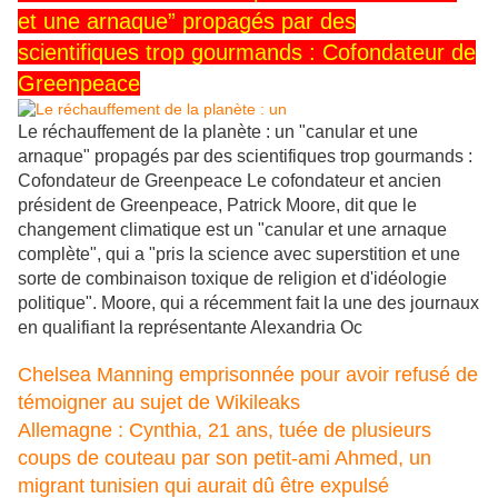
et une arnaque” propagés par des
scientifiques trop gourmands : Cofondateur de
Greenpeace
Le réchauffement de la planète : un "canular et une
arnaque" propagés par des scientifiques trop gourmands :
Cofondateur de Greenpeace Le cofondateur et ancien
président de Greenpeace, Patrick Moore, dit que le
changement climatique est un "canular et une arnaque
complète", qui a "pris la science avec superstition et une
sorte de combinaison toxique de religion et d'idéologie
politique". Moore, qui a récemment fait la une des journaux
en qualifiant la représentante Alexandria Oc
Chelsea Manning emprisonnée pour avoir refusé de
témoigner au sujet de Wikileaks
Allemagne : Cynthia, 21 ans, tuée de plusieurs
coups de couteau par son petit-ami Ahmed, un
migrant tunisien qui aurait dû être expulsé