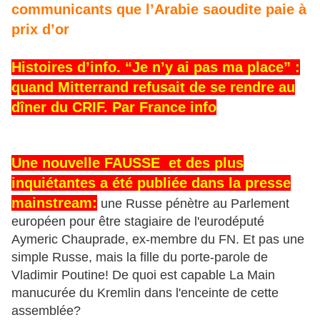
communicants que l’Arabie saoudite paie à
prix d’or
Histoires d’info. “Je n’y ai pas ma place” :
quand Mitterrand refusait de se rendre au
dîner du CRIF. Par France info
Une nouvelle FAUSSE et des plus
inquiétantes a été publiée dans la presse
mainstream:
une Russe pénètre au Parlement
européen pour être stagiaire de l'eurodéputé
Aymeric Chauprade, ex-membre du FN. Et pas une
simple Russe, mais la fille du porte-parole de
Vladimir Poutine! De quoi est capable La Main
manucurée du Kremlin dans l'enceinte de cette
assemblée?