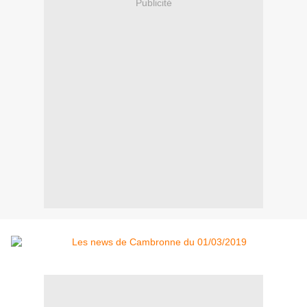
Publicité