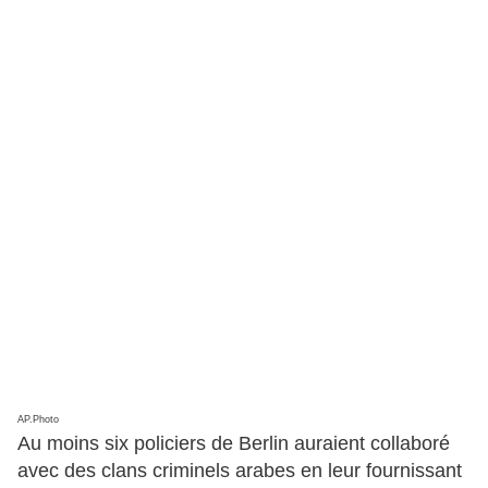
AP.Photo
Au moins six policiers de Berlin auraient collaboré
avec des clans criminels arabes en leur fournissant