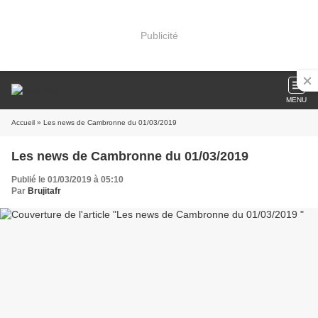
Publicité
MENU
Accueil
» Les news de Cambronne du 01/03/2019
Les news de Cambronne du 01/03/2019
Publié le 01/03/2019 à 05:10
Par
Brujitafr