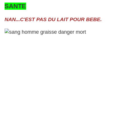
SANTE
NAN...C'EST PAS DU LAIT POUR BEBE.