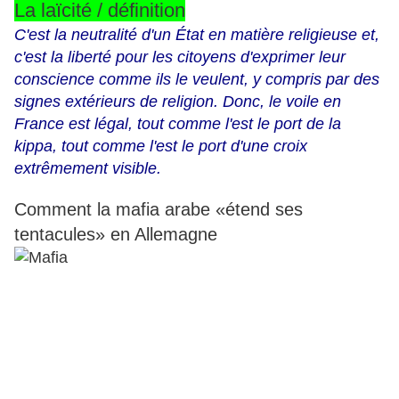
La laïcité / définition
C'est la neutralité d'un État en matière religieuse et,
c'est la liberté pour les citoyens d'exprimer leur
conscience comme ils le veulent, y compris par des
signes extérieurs de religion. Donc, le voile en
France est légal, tout comme l'est le port de la
kippa, tout comme l'est le port d'une croix
extrêmement visible.
Comment la mafia arabe «étend ses
tentacules» en Allemagne