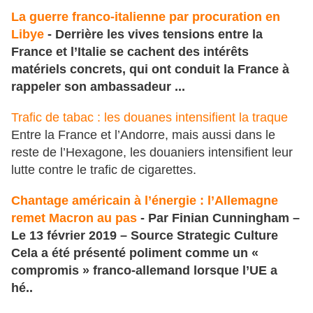
La guerre franco-italienne par procuration en
Libye
- Derrière les vives tensions entre la
France et l’Italie se cachent des intérêts
matériels concrets, qui ont conduit la France à
rappeler son ambassadeur ...
Trafic de tabac : les douanes intensifient la traque
Entre la France et l’Andorre, mais aussi dans le
reste de l’Hexagone, les douaniers intensifient leur
lutte contre le trafic de cigarettes.
Chantage américain à l’énergie : l’Allemagne
remet Macron au pas
- Par Finian Cunningham –
Le 13 février 2019 – Source Strategic Culture
Cela a été présenté poliment comme un «
compromis » franco-allemand lorsque l’UE a
hé..