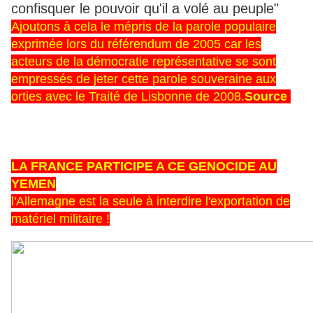
confisquer le pouvoir qu'il a volé au peuple"
Ajoutons à cela le mépris de la parole populaire
exprimée lors du référendum de 2005 car les
acteurs de la démocratie représentative se sont
empressés de jeter cette parole souveraine aux
orties avec le Traité de Lisbonne de 2008.
Source
LA FRANCE PARTICIPE A CE GENOCIDE AU
YEMEN
l'Allemagne est la seule à interdire l'exportation de
matériel militaire !