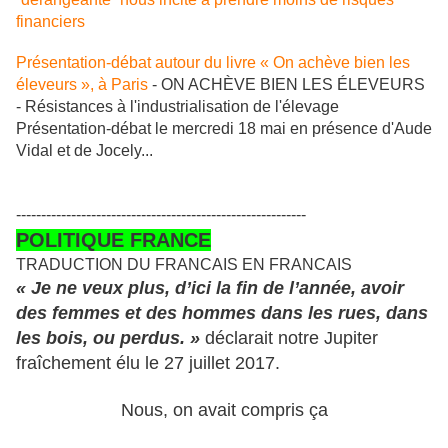
financiers
Présentation-débat autour du livre « On achève bien les
éleveurs », à Paris
- ON ACHÈVE BIEN LES ÉLEVEURS
- Résistances à l'industrialisation de l'élevage
Présentation-débat le mercredi 18 mai en présence d'Aude
Vidal et de Jocely...
----------------------------------------------------------
POLITIQUE FRANCE
TRADUCTION DU FRANCAIS EN FRANCAIS
« Je ne veux plus, d’ici la fin de l’année, avoir
des femmes et des hommes dans les rues, dans
les bois, ou perdus. »
déclarait notre Jupiter
fraîchement élu le 27 juillet 2017.
Nous, on avait compris ça