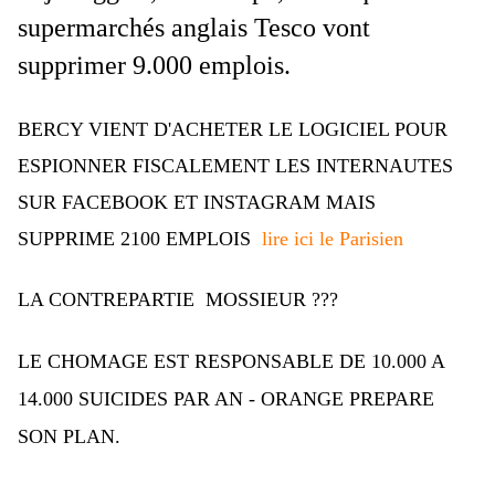
supermarchés anglais Tesco vont
supprimer 9.000 emplois.
BERCY VIENT D'ACHETER LE LOGICIEL POUR
ESPIONNER FISCALEMENT LES INTERNAUTES
SUR FACEBOOK ET INSTAGRAM MAIS
SUPPRIME 2100 EMPLOIS
lire ici le Parisien
LA CONTREPARTIE MOSSIEUR ???
LE CHOMAGE EST RESPONSABLE DE 10.000 A
14.000 SUICIDES PAR AN - ORANGE PREPARE
SON PLAN.