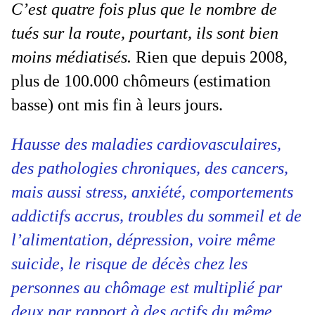
C’est quatre fois plus que le nombre de
tués sur la route, pourtant, ils sont bien
moins médiatisés.
Rien que depuis 2008,
plus de 100.000 chômeurs (estimation
basse) ont mis fin à leurs jours.
Hausse des maladies cardiovasculaires,
des pathologies chroniques, des cancers,
mais aussi stress, anxiété, comportements
addictifs accrus, troubles du sommeil et de
l’alimentation, dépression, voire même
suicide, le risque de décès chez les
personnes au chômage est multiplié par
deux par rapport à des actifs du même