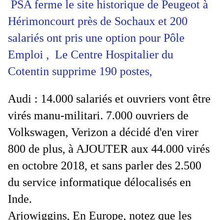
PSA ferme le site historique de Peugeot à
Hérimoncourt près de Sochaux et 200
salariés ont pris une option pour Pôle
Emploi , Le Centre Hospitalier du
Cotentin supprime 190 postes,
Audi : 14.000 salariés et ouvriers vont être
virés manu-militari. 7.000 ouvriers de
Volkswagen, Verizon a décidé d'en virer
800 de plus, à AJOUTER aux 44.000 virés
en octobre 2018, et sans parler des 2.500
du service informatique délocalisés en
Inde.
Arjowiggins, En Europe, notez que les