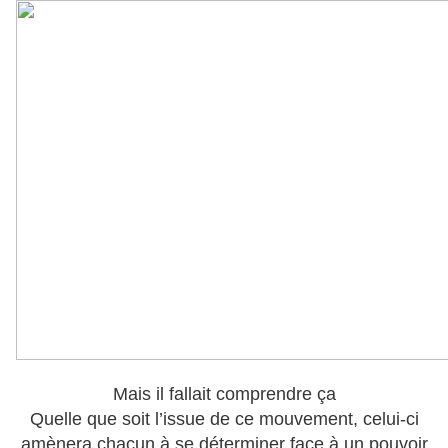
Mais il fallait comprendre ça
Quelle que soit l’issue de ce mouvement, celui-ci
amènera chacun à se déterminer face à un pouvoir