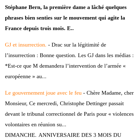
Stéphane Bern, la première dame a lâché quelques
phrases bien senties sur le mouvement qui agite la
France depuis trois mois. E..
GJ et insurrection.
- Drac sur la légitimité de
l’insurrection : Bonne question. Les GJ dans les médias :
*Est-ce que M demandera l’intervention de l’armée «
européenne » au...
Le gouvernement joue avec le feu
- Chère Madame, cher
Monsieur, Ce mercredi, Christophe Dettinger passait
devant le tribunal correctionnel de Paris pour « violences
volontaires en réunion su...
DIMANCHE.
ANNIVERSAIRE DES 3 MOIS DU