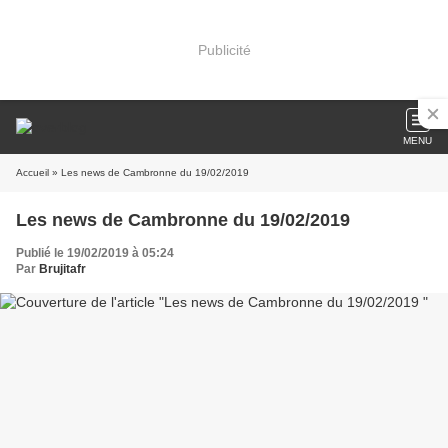
Publicité
MENU
Accueil
» Les news de Cambronne du 19/02/2019
Les news de Cambronne du 19/02/2019
Publié le 19/02/2019 à 05:24
Par
Brujitafr