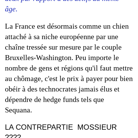
âge.
La France est désormais comme un chien
attaché à sa niche européenne par une
chaîne tressée sur mesure par le couple
Bruxelles-Washington. Peu importe le
nombre de gens et régions qu'il faut mettre
au chômage, c'est le prix à payer pour bien
obéir à des technocrates jamais élus et
dépendre de hedge funds tels que
Sequana.
LA CONTREPARTIE MOSSIEUR
????