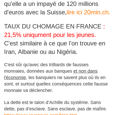
qu'elle a un impayé de 120 millions
d'euros avec la Suisse,
lire ici 20min.ch.
TAUX DU CHOMAGE EN FRANCE
:
21,5% uniqument pour les jeunes.
C'est similaire à ce que l'on trouve en
Iran, Albanie ou au Nigéria.
C'est sûr qu'avec des trilliards de fausses
monnaies, données aux banques
et non dans
l'économie
, les banquiers ne savent plus où ils en
sont, et surtout quelles conséquences cette fausse
monnaie va déclencher.
La dette est le talon d’Achille du système. Sans
dette, pas d’esclave. Sans esclave, pas de maître.