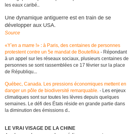
les eaux caribé..
Une dynamique antiguerre est en train de se
développer aux USA.
Source
«Y'en a marre !» : à Paris, des centaines de personnes
protestent contre un 5e mandat de Bouteflika
- Répondant
à un appel sur les réseaux sociaux, plusieurs centaines de
personnes se sont rassemblées ce 17 février sur la place
de Républiqu...
Québec, Canada. Les pressions économiques mettent en
danger un pôle de biodiversité remarquable.
- Les enjeux
climatiques sont sur toutes les lèvres depuis quelques
semaines. Le défi des États réside en grande partie dans
la diminution des émissions d..
LE VRAI VISAGE DE LA CHINE