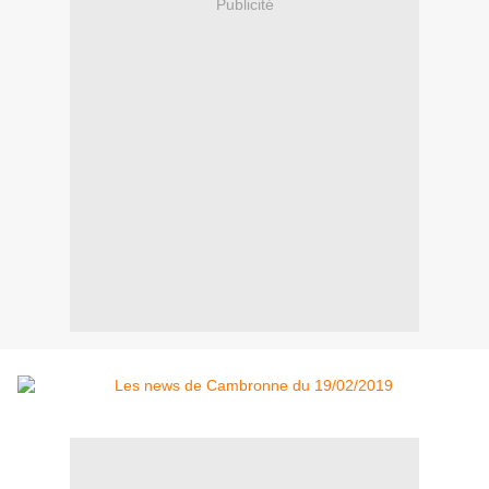
Publicité