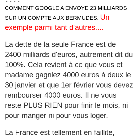
COMMENT GOOGLE A ENVOYE 23 MILLIARDS
Un
SUR UN COMPTE AUX BERMUDES.
exemple parmi tant d'autres....
La dette de la seule France est de
2400 milliards d'euros, autrement dit du
100%. Cela revient à ce que vous et
madame gagniez 4000 euros à deux le
30 janvier et que 1er février vous devez
rembourser 4000 euros. Il ne vous
reste PLUS RIEN pour finir le mois, ni
pour manger ni pour vous loger.
La France est tellement en faillite,