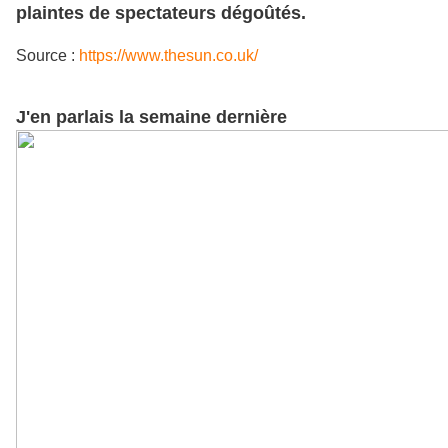
plaintes de spectateurs dégoûtés.
Source :
https://www.thesun.co.uk/
J'en parlais la semaine dernière