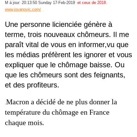
M à jour: 20:13:50 Sunday 17-Feb-2019
et ceux de 2018.
www.jovanovic.com/
Une personne licienciée génère à
terme, trois nouveaux chômeurs. Il me
paraît vital de vous en informer,vu que
les médias préfèrent les ignorer et vous
expliquer que le chômage baisse. Ou
que les chômeurs
sont des feignants,
et des profiteurs.
Macron a décidé de ne plus donner la
.
température du chômage en France
chaque mois.