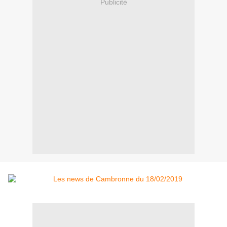
Publicité