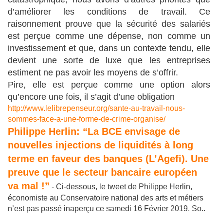
d’améliorer les conditions de travail. Ce
raisonnement prouve que la sécurité des salariés
est perçue comme une dépense, non comme un
investissement et que, dans un contexte tendu, elle
devient une sorte de luxe que les entreprises
estiment ne pas avoir les moyens de s’offrir.
Pire, elle est perçue comme une option alors
qu’encore une fois, il s’agit d’une obligation
http://www.lelibrepenseur.org/sante-au-travail-nous-
sommes-face-a-une-forme-de-crime-organise/
Philippe Herlin: “La BCE envisage de
nouvelles injections de liquidités à long
terme en faveur des banques (L’Agefi). Une
preuve que le secteur bancaire européen
va mal !”
- Ci-dessous, le tweet de Philippe Herlin,
économiste au Conservatoire national des arts et métiers
n’est pas passé inaperçu ce samedi 16 Février 2019. So..