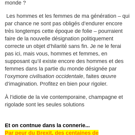
monde ?
Les hommes et les femmes de ma génération – qui
par chance ne sont pas obligés d’endurer encore
très longtemps cette époque de folie – pourraient
faire de la nouvelle désignation politiquement
correcte un objet d’hilarité sans fin. Je ne le ferai
pas ici, mais vous, hommes et femmes, en
supposant qu’il existe encore des hommes et des
femmes dans la partie du monde désignée par
l’oxymore
civilisation
occidentale
, faites œuvre
d’imagination. Profitez en bien pour rigoler.
À l’idiotie de la vie contemporaine, champagne et
rigolade sont les seules solutions
Et on contnue dans la connerie...
Par peur du Brexit, des centaines de