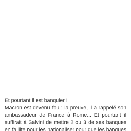
Et pourtant il est banquier !
Macron est devenu fou : la preuve, il a rappelé son
ambassadeur de France à Rome... Et pourtant il
suffirait à Salvini de mettre 2 ou 3 de ses banques
en faillite pour les nationaliser pour que les banques