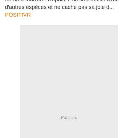
d'autres espèces et ne cache pas sa joie d...
POSITIVR
Publicité