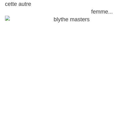
cette autre
femme...