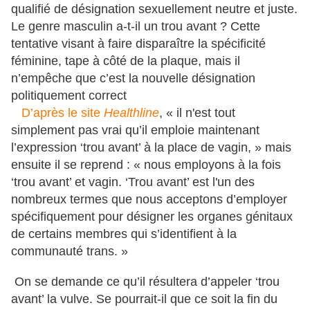
qualifié de désignation sexuellement neutre et juste.
Le genre masculin a-t-il un trou avant ? Cette
tentative visant à faire disparaître la spécificité
féminine, tape à côté de la plaque, mais il
n’empêche que c’est la nouvelle désignation
politiquement correct
D’après le site
Healthline
, « il n'est tout
simplement pas vrai qu’il emploie maintenant
l’expression ‘trou avant’ à la place de vagin, » mais
ensuite il se reprend : « nous employons à la fois
‘trou avant’ et vagin. ‘Trou avant’ est l'un des
nombreux termes que nous acceptons d’employer
spécifiquement pour désigner les organes génitaux
de certains membres qui s’identifient à la
communauté trans. »
On se demande ce qu’il résultera d’appeler ‘trou
avant’ la vulve. Se pourrait-il que ce soit la fin du