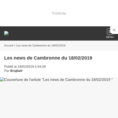
Publicité
MENU
Accueil
» Les news de Cambronne du 18/02/2019
Les news de Cambronne du 18/02/2019
Publié le 18/02/2019 à 04:40
Par
Brujitafr