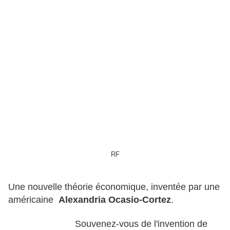
RF
Une nouvelle théorie économique, inventée par une
américaine
Alexandria Ocasio-Cortez
.
Souvenez-vous de l'invention de