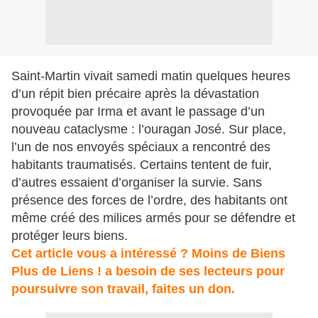
Saint-Martin vivait samedi matin quelques heures
d’un répit bien précaire après la dévastation
provoquée par Irma et avant le passage d’un
nouveau cataclysme : l’ouragan José. Sur place,
l’un de nos envoyés spéciaux a rencontré des
habitants traumatisés. Certains tentent de fuir,
d’autres essaient d’organiser la survie. Sans
présence des forces de l’ordre, des habitants ont
même créé des milices armés pour se défendre et
protéger leurs biens.
Cet article vous a intéressé ? Moins de Biens
Plus de Liens ! a besoin de ses lecteurs pour
poursuivre son travail, faites un don.