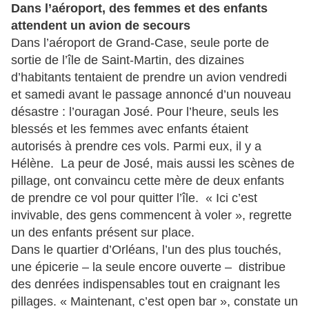
Dans l’aéroport, des femmes et des enfants
attendent un avion de secours
Dans l’aéroport de Grand-Case, seule porte de
sortie de l’île de Saint-Martin, des dizaines
d’habitants tentaient de prendre un avion vendredi
et samedi avant le passage annoncé d’un nouveau
désastre : l’ouragan José. Pour l’heure, seuls les
blessés et les femmes avec enfants étaient
autorisés à prendre ces vols. Parmi eux, il y a
Hélène. La peur de José, mais aussi les scènes de
pillage, ont convaincu cette mère de deux enfants
de prendre ce vol pour quitter l’île. « Ici c’est
invivable, des gens commencent à voler », regrette
un des enfants présent sur place.
Dans le quartier d’Orléans, l’un des plus touchés,
une épicerie – la seule encore ouverte – distribue
des denrées indispensables tout en craignant les
pillages. « Maintenant, c’est open bar », constate un