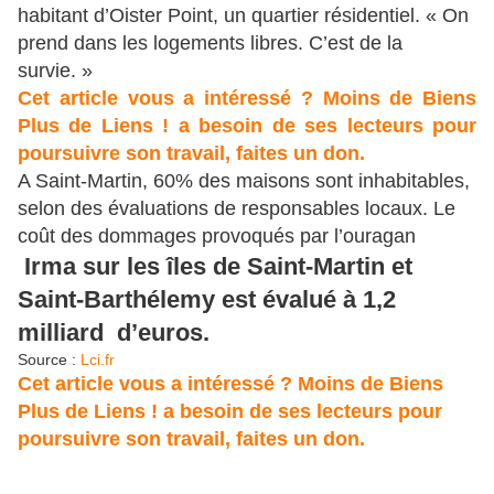
habitant d’Oister Point, un quartier résidentiel. « On
prend dans les logements libres. C’est de la
survie. »
Cet article vous a intéressé ? Moins de Biens
Plus de Liens ! a besoin de ses lecteurs pour
poursuivre son travail, faites un don.
A Saint-Martin, 60% des maisons sont inhabitables,
selon des évaluations de responsables locaux. Le
coût des dommages provoqués par l’ouragan
Irma sur les îles de Saint-Martin et
Saint-Barthélemy est évalué à 1,2
milliard d’euros.
Source :
Lci.fr
Cet article vous a intéressé ? Moins de Biens
Plus de Liens ! a besoin de ses lecteurs pour
poursuivre son travail, faites un don.