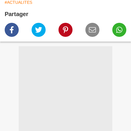
#ACTUALITES
Partager