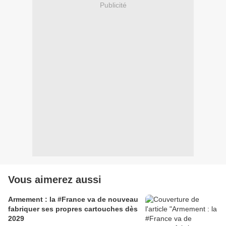
Publicité
Vous aimerez aussi
Armement : la #France va de nouveau
fabriquer ses propres cartouches dès
2029