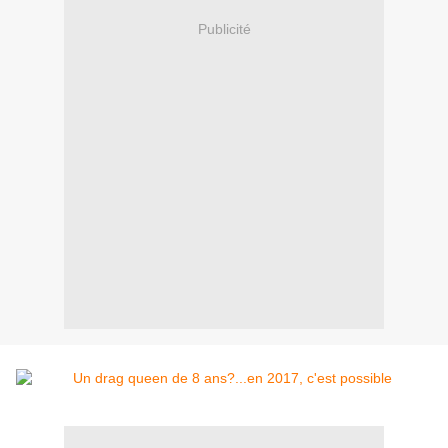
Publicité