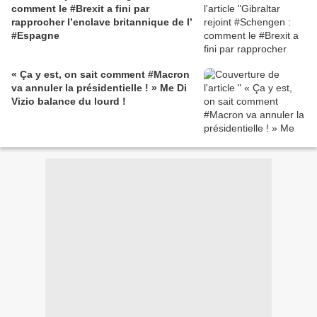
comment le #Brexit a fini par
rapprocher l’enclave britannique de l’
#Espagne
« Ça y est, on sait comment #Macron
va annuler la présidentielle ! » Me Di
Vizio balance du lourd !