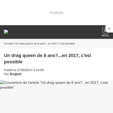
Publicité
MENU
Accueil
» Un drag queen de 8 ans?...en 2017, c'est possible
Un drag queen de 8 ans?...en 2017, c'est
possible
Publié le 27/06/2017 à 04:56
Par
Brujitafr