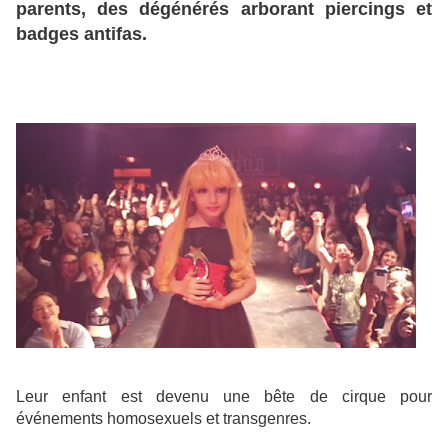
parents, des dégénérés arborant piercings et
badges antifas.
Leur enfant est devenu une bête de cirque pour
événements homosexuels et transgenres.