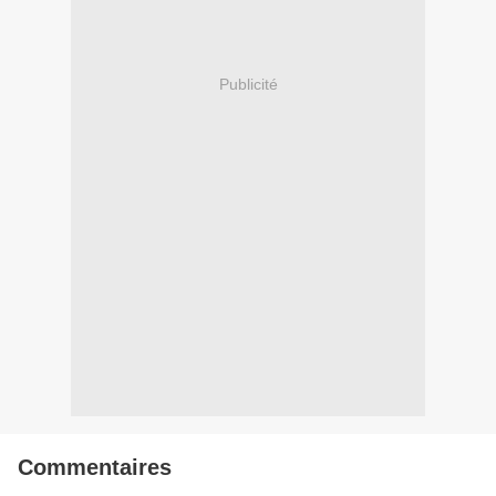
Publicité
Commentaires