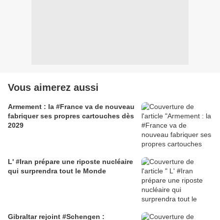
Vous aimerez aussi
Armement : la #France va de nouveau
fabriquer ses propres cartouches dès
2029
L' #Iran prépare une riposte nucléaire
qui surprendra tout le Monde
Gibraltar rejoint #Schengen :