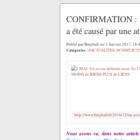
CONFIRMATION : le 
a été causé par une a
Publié par Brujitafr sur 1 Janvier 2017, 18
Catégories :
#ACTUALITES
,
#CONFLICT
Nous avons vu, dans notre article