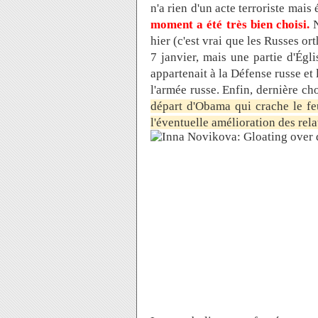
n'a rien d'un acte terroriste mais
moment a été très bien choisi.
N
hier (c'est vrai que les Russes ort
7 janvier, mais une partie d'Égli
appartenait à la Défense russe e
l'armée russe. Enfin, dernière ch
départ d'Obama qui crache le f
l'éventuelle amélioration des rela