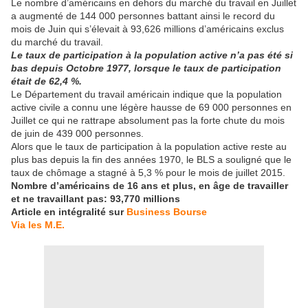
Le nombre d’américains en dehors du marché du travail en Juillet
a augmenté de 144 000 personnes battant ainsi le record du
mois de Juin qui s’élevait à 93,626 millions d’américains exclus
du marché du travail.
Le taux de participation à la population active n’a pas été si
bas depuis Octobre 1977, lorsque le taux de participation
était de 62,4 %.
Le Département du travail américain indique que la population
active civile a connu une légère hausse de 69 000 personnes en
Juillet ce qui ne rattrape absolument pas la forte chute du mois
de juin de 439 000 personnes.
Alors que le taux de participation à la population active reste au
plus bas depuis la fin des années 1970, le BLS a souligné que le
taux de chômage a stagné à 5,3 % pour le mois de juillet 2015.
Nombre d’américains de 16 ans et plus, en âge de travailler
et ne travaillant pas:
93,770 millions
Article en intégralité sur
Business Bourse
Via les M.E.