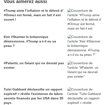
Vous aimerez aussi
#Trump aime l’inflation et le détroit d’
#Ormuz est fermé, mais en fait il est
ouvert !
Keir #Starmer le britannique
démissionne. #Trump a-t-il eu sa
peau ?
#Palantir, un Géant qui ne devrait pas
exister
Tulsi Gabbard déclassifie un rapport
explosif = révèle l'existence de labos
secrets financés par les USA dans 30
pays