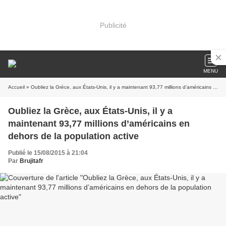
Publicité
MENU
Accueil
» Oubliez la Grèce, aux États-Unis, il y a maintenant 93,77 millions d’américains en dehors de la population active
Oubliez la Grèce, aux États-Unis, il y a
maintenant 93,77 millions d’américains en
dehors de la population active
Publié le 15/08/2015 à 21:04
Par
Brujitafr