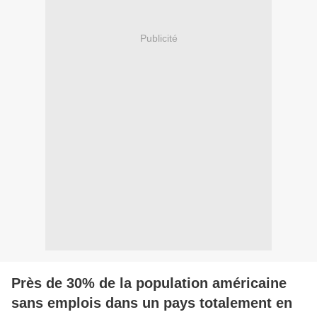
Publicité
Près de 30% de la population américaine
sans emplois dans un pays totalement en