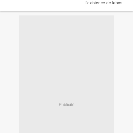
Publicité