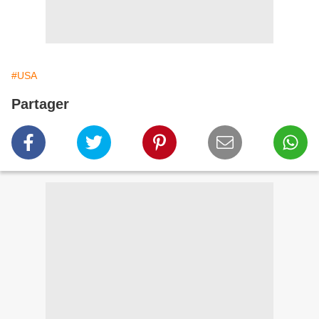
#USA
Partager