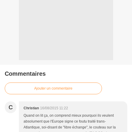
Commentaires
Ajouter un commentaire
C
Christian
16/08/2015 11:22
Quand on lit ça, on comprend mieux pourquoi ils veulent
absolument que l'Europe signe ce foutu traité trans-
Atlantique, soi-disant de "libre échange", le couteau sur la