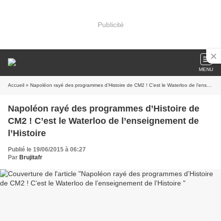
Publicité
MENU
Accueil
» Napoléon rayé des programmes d’Histoire de CM2 ! C’est le Waterloo de l’enseignement de l’Histoire
Napoléon rayé des programmes d’Histoire de
CM2 ! C’est le Waterloo de l’enseignement de
l’Histoire
Publié le 19/06/2015 à 06:27
Par
Brujitafr