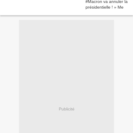
Publicité