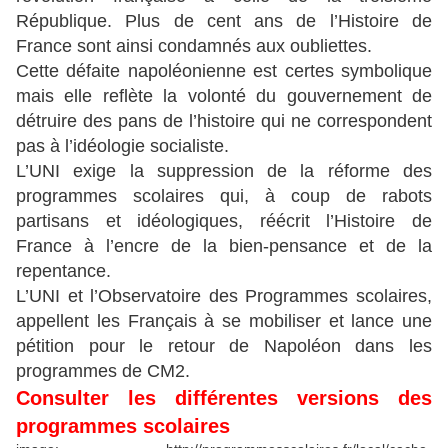
République. Plus de cent ans de l’Histoire de
France sont ainsi condamnés aux oubliettes.
Cette défaite napoléonienne est certes symbolique
mais elle reflète la volonté du gouvernement de
détruire des pans de l’histoire qui ne correspondent
pas à l’idéologie socialiste.
L’UNI exige la suppression de la réforme des
programmes scolaires qui, à coup de rabots
partisans et idéologiques, réécrit l’Histoire de
France à l’encre de la bien-pensance et de la
repentance.
L’UNI et l’Observatoire des Programmes scolaires,
appellent les Français à se mobiliser et lance une
pétition pour le retour de Napoléon dans les
programmes de CM2.
Consulter les différentes versions des
programmes scolaires