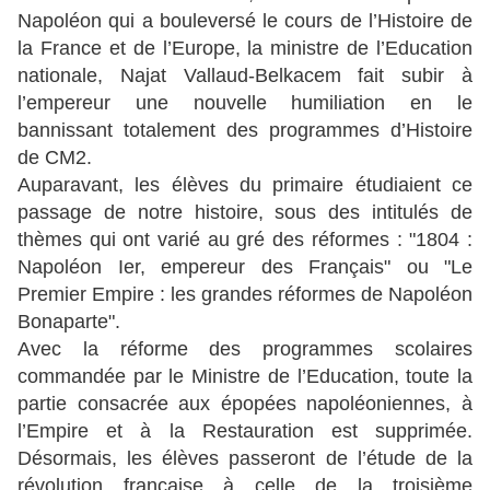
Napoléon qui a bouleversé le cours de l’Histoire de
la France et de l’Europe, la ministre de l’Education
nationale, Najat Vallaud-Belkacem fait subir à
l’empereur une nouvelle humiliation en le
bannissant totalement des programmes d’Histoire
de CM2.
Auparavant, les élèves du primaire étudiaient ce
passage de notre histoire, sous des intitulés de
thèmes qui ont varié au gré des réformes : "1804 :
Napoléon Ier, empereur des Français" ou "Le
Premier Empire : les grandes réformes de Napoléon
Bonaparte".
Avec la réforme des programmes scolaires
commandée par le Ministre de l’Education, toute la
partie consacrée aux épopées napoléoniennes, à
l’Empire et à la Restauration est supprimée.
Désormais, les élèves passeront de l’étude de la
révolution française à celle de la troisième