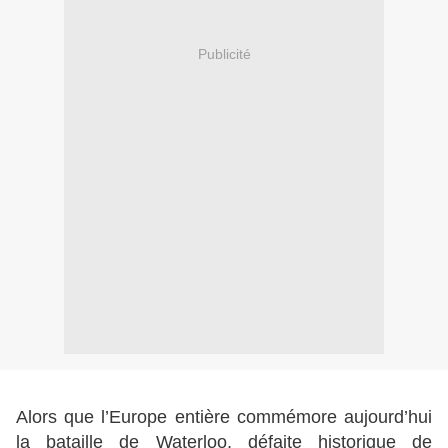
Publicité
Alors que l’Europe entière commémore aujourd’hui
la bataille de Waterloo, défaite historique de