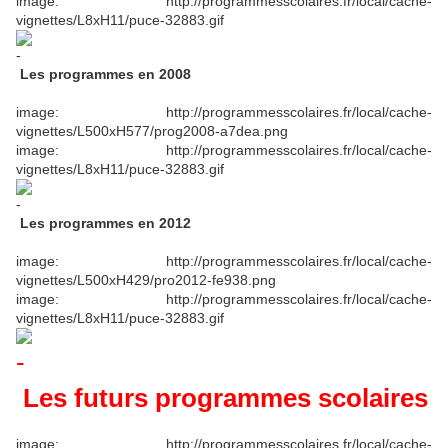
image: http://programmesscolaires.fr/local/cache-
vignettes/L8xH11/puce-32883.gif
Les programmes en 2008
image: http://programmesscolaires.fr/local/cache-
vignettes/L500xH577/prog2008-a7dea.png
image: http://programmesscolaires.fr/local/cache-
vignettes/L8xH11/puce-32883.gif
Les programmes en 2012
image: http://programmesscolaires.fr/local/cache-
vignettes/L500xH429/pro2012-fe938.png
image: http://programmesscolaires.fr/local/cache-
vignettes/L8xH11/puce-32883.gif
Les futurs programmes scolaires
image: http://programmesscolaires.fr/local/cache-