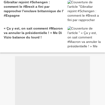
Gibraltar rejoint #Schengen :
comment le #Brexit a fini par
rapprocher l’enclave britannique de l’
#Espagne
« Ça y est, on sait comment #Macron
va annuler la présidentielle ! » Me Di
Vizio balance du lourd !