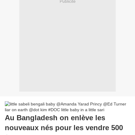
Publicité
Au Bangladesh on enlève les
nouveaux nés pour les vendre 500