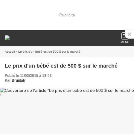
Publicité
MENU
Accueil
» Le prix d'un bébé est de 500 $ sur le marché
Le prix d'un bébé est de 500 $ sur le marché
Publié le 11/02/2015 à 18:03
Par
Brujitafr