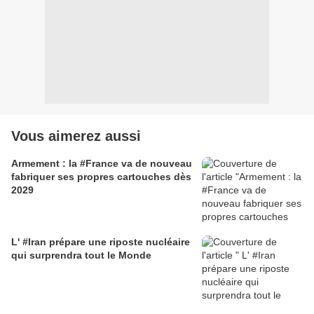
Vous aimerez aussi
Armement : la #France va de nouveau
fabriquer ses propres cartouches dès
2029
L' #Iran prépare une riposte nucléaire
qui surprendra tout le Monde