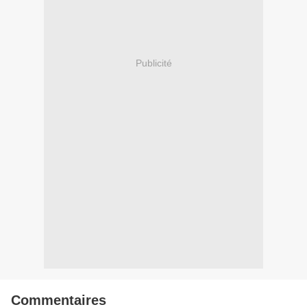
Publicité
Commentaires