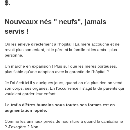
$.
Nouveaux nés " neufs", jamais
servis !
On les enleve directement à l'hôpital ! La mère accouche et ne
revoit plus son enfant, ni le père ni la famille ni les amis...plus
personne.
Un marché en expansion ! Plus sur que les mères porteuses,
plus fiable qu'une adoption avec la garantie de l'hôpital ?
Je l'ai écrit ici il y quelques jours, quand on n'a plus rien on vend
son corps, ses organes. En l'occurrence il s'agit là de parents qui
voulaient garder leur enfant.
Le trafic d'êtres humains sous toutes ses formes est en
augmentation rapide.
Comme les animaux privés de nourriture à quand le canibalisme
? J'exagère ? Non !